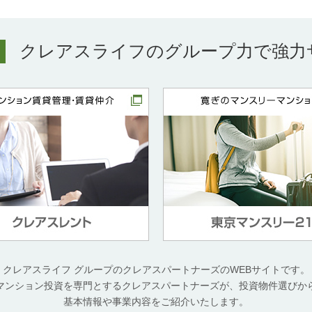
クレアスライフのグループ力で
強力
クレアスライフ グループのクレアスパートナーズのWEBサイトです。
マンション投資を専門とするクレアスパートナーズが、投資物件選びか
基本情報や事業内容をご紹介いたします。