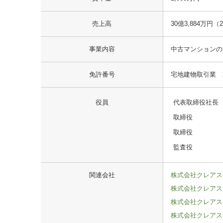
売上高
30億3,884万円（
事業内容
中古マンションの
免許番号
宅地建物取引業 東
役員
代表取締役社長
取締役
取締役
監査役
関連会社
株式会社クレアス
株式会社クレアス
株式会社クレアス
株式会社クレアス