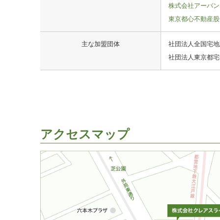
株式会社アーバン
東京都心不動産股
主な加盟団体
社団法人全国宅地
社団法人東京都宅
アクセスマップ