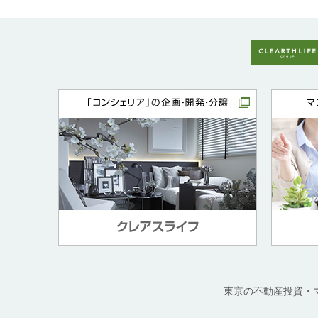
東京の不動産投資・