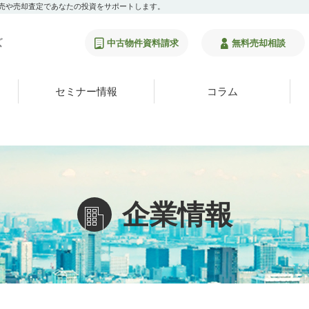
販売や売却査定であなたの投資をサポートします。
中古物件資料請求
無料売却相談
セミナー情報
コラム
企業情報