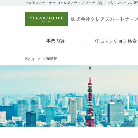
クレアスパートナーズ(クレアスライフ グループ)は、中古マンションの
事業内容
中古マンション検索
Home
企業情報