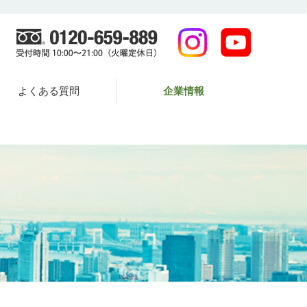
よくある質問
企業情報