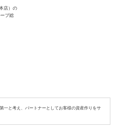
本店）の
ループ総
第一と考え、パートナーとしてお客様の資産作りをサ