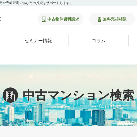
販売や売却査定であなたの投資をサポートします。
中古物件資料請求
無料売却相談
セミナー情報
コラム
中古マンション検索