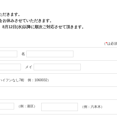
いただきます。
応をお休みさせていただきます。
8月12日(水)以降に順次ご対応させて頂きます。