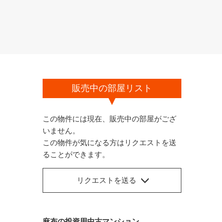
販売中の部屋リスト
この物件には現在、販売中の部屋がござ
いません。
この物件が気になる方はリクエストを送
ることができます。
リクエストを送る
麻布の投資用中古マンション