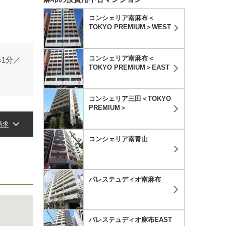
コンシェリア南麻布＜
TOKYO PREMIUM＞WEST
コンシェリア南麻布＜
1分／
TOKYO PREMIUM＞EAST
コンシェリア三田＜TOKYO
PREMIUM＞
請求
コンシェリア南青山
パレステュディオ南麻布
パレステュディオ麻布EAST