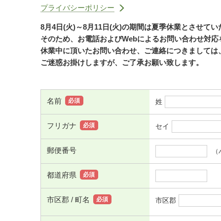
プライバシーポリシー
8月4日(火)～8月11日(火)の期間は夏季休業とさせて
そのため、お電話およびWebによるお問い合わせ対
休業中に頂いたお問い合わせ、ご連絡につきましては、
ご迷惑お掛けしますが、ご了承お願い致します。