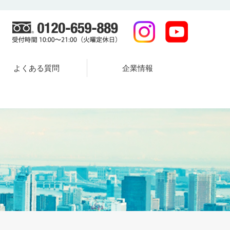
よくある質問
企業情報