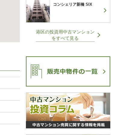
コンシェリア新橋 SIX
港区の投資用中古マンション
をすべて見る