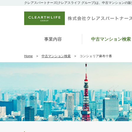
クレアスパートナーズ(クレアスライフ グループ)は、中古マンションの
事業内容
中古マンション検索
Home
中古マンション検索
コンシェリア麻布十番