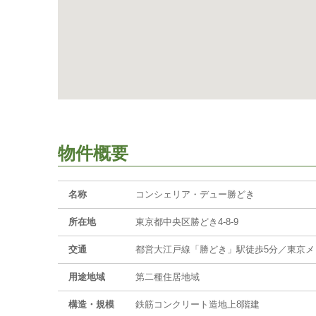
物件概要
名称
コンシェリア・デュー勝どき
所在地
東京都中央区勝どき4-8-9
交通
都営大江戸線「勝どき」駅徒歩5分／東京メ
用途地域
第二種住居地域
構造・規模
鉄筋コンクリート造地上8階建