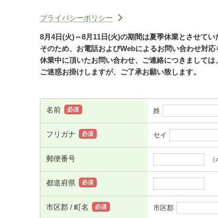
プライバシーポリシー
8月4日(火)～8月11日(火)の期間は夏季休業とさせて
そのため、お電話およびWebによるお問い合わせ対
休業中に頂いたお問い合わせ、ご連絡につきましては、
ご迷惑お掛けしますが、ご了承お願い致します。