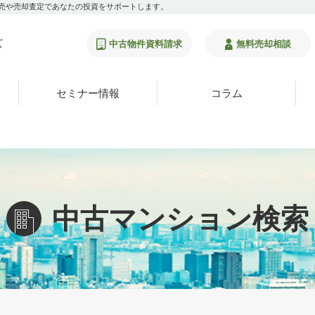
販売や売却査定であなたの投資をサポートします。
中古物件資料請求
無料売却相談
セミナー情報
コラム
中古マンション検索