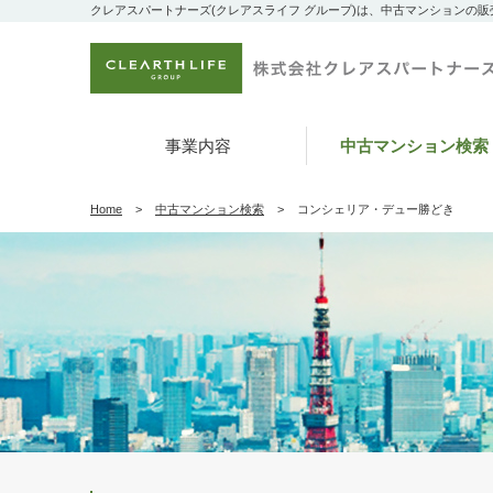
クレアスパートナーズ(クレアスライフ グループ)は、中古マンションの
事業内容
中古マンション検索
Home
中古マンション検索
コンシェリア・デュー勝どき