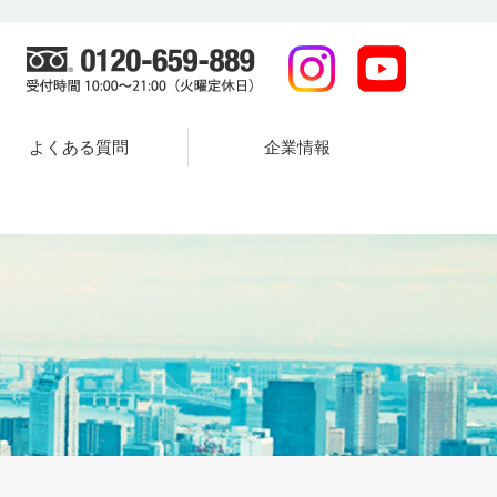
よくある質問
企業情報