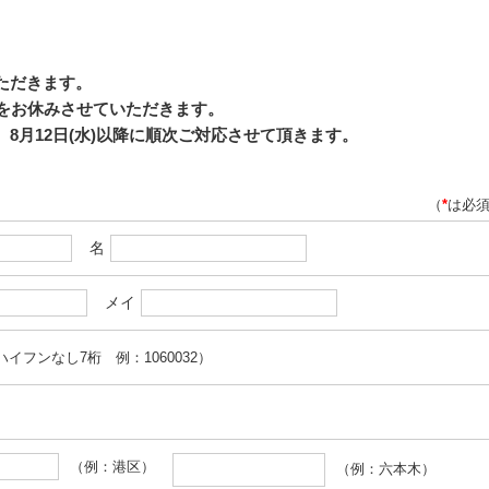
いただきます。
応をお休みさせていただきます。
8月12日(水)以降に順次ご対応させて頂きます。