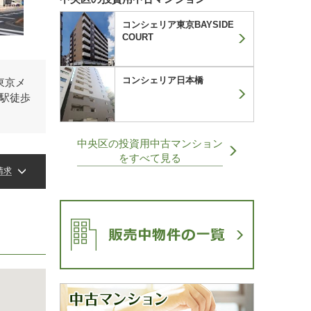
コンシェリア東京BAYSIDE
COURT
コンシェリア日本橋
東京メ
駅徒歩
中央区の投資用中古マンション
をすべて見る
請求