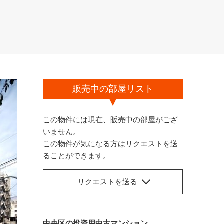
販売中の部屋リスト
この物件には現在、販売中の部屋がござ
いません。
この物件が気になる方はリクエストを送
ることができます。
リクエストを送る
中央区の投資用中古マンション