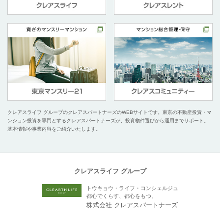
クレアスライフ グループのクレアスパートナーズのWEBサイトです。
東京の不動産投資・マ
ンション投資を専門とするクレアスパートナーズが、投資物件選びから運用までサポート。
基本情報や事業内容をご紹介いたします。
クレアスライフ グループ
トウキョウ・ライフ・コンシェルジュ
都心でくらす、都心をもつ。
株式会社 クレアスパートナーズ