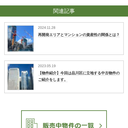
関連記事
2024.11.28
再開発エリアとマンションの資産性の関係とは？
2023.05.19
【物件紹介】今回は品川区に立地する中古物件の
ご紹介をします。