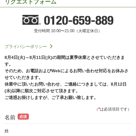
リクエストフォーム
受付時間 10:00〜21:00（火曜定休日）
プライバシーポリシー
8月4日(火)～8月11日(火)の期間は夏季休業とさせていただきま
す。
そのため、お電話およびWebによるお問い合わせ対応をお休みさ
せていただきます。
休業中に頂いたお問い合わせ、ご連絡につきましては、8月12日
(水)以降に順次ご対応させて頂きます。
ご迷惑お掛けしますが、ご了承お願い致します。