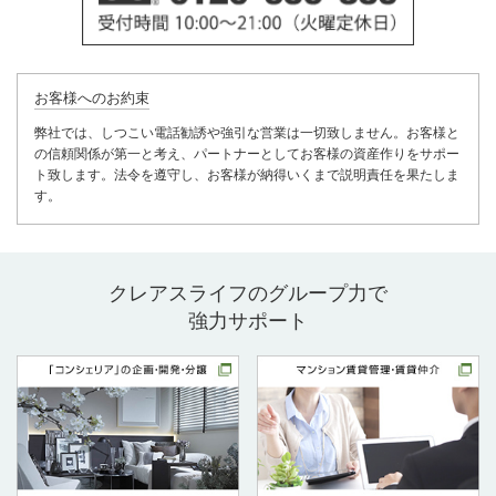
お客様へのお約束
弊社では、しつこい電話勧誘や強引な営業は一切致しません。お客様と
の信頼関係が第一と考え、パートナーとしてお客様の資産作りをサポー
ト致します。法令を遵守し、お客様が納得いくまで説明責任を果たしま
す。
クレアスライフのグループ力で
強力サポート