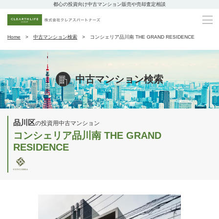
都心の投資向け中古マンション販売や売却査定相談
Home
中古マンション検索
コンシェリア品川南 THE GRAND RESIDENCE
中古マンション検索
品川区
の投資用中古マンション
コンシェリア品川南 THE GRAND
RESIDENCE