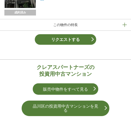
成約済み
この物件の特長
リクエストする
クレアスパートナーズの
投資用中古マンション
販売中物件をすべて見る
品川区の投資用中古マンションを⾒
る