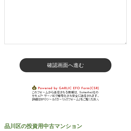
品川区の投資用中古マンション