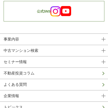
公式SNS
事業内容
中古マンション検索
セミナー情報
不動産投資コラム
よくある質問
企業情報
トピックス