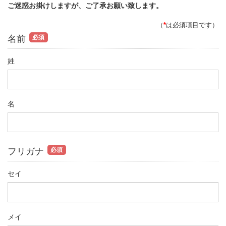
ご迷惑お掛けしますが、ご了承お願い致します。