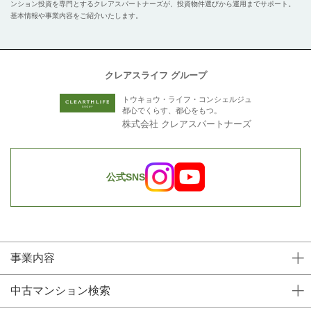
ンション投資を専門とするクレアスパートナーズが、投資物件選びから運用までサポート。
基本情報や事業内容をご紹介いたします。
クレアスライフ グループ
トウキョウ・ライフ・コンシェルジュ
都心でくらす、都心をもつ。
株式会社 クレアスパートナーズ
公式SNS
事業内容
中古マンション検索