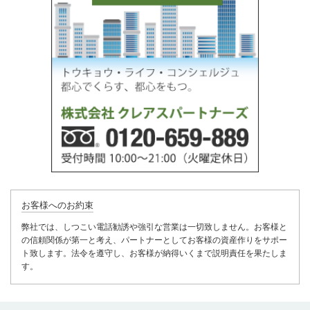
お客様へのお約束
弊社では、しつこい電話勧誘や強引な営業は一切致しません。お客様と
の信頼関係が第一と考え、パートナーとしてお客様の資産作りをサポー
ト致します。法令を遵守し、お客様が納得いくまで説明責任を果たしま
す。