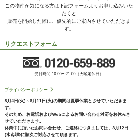
この物件が気になる方は下記フォームよりお申し込みいた
だくと
販売を開始した際に、優先的にご案内させていただきま
す。
リクエストフォーム
受付時間 10:00〜21:00（火曜定休日）
プライバシーポリシー
8月4日(火)～8月11日(火)の期間は夏季休業とさせていただきま
す。
そのため、お電話およびWebによるお問い合わせ対応をお休みさ
せていただきます。
休業中に頂いたお問い合わせ、ご連絡につきましては、8月12日
(水)以降に順次ご対応させて頂きます。