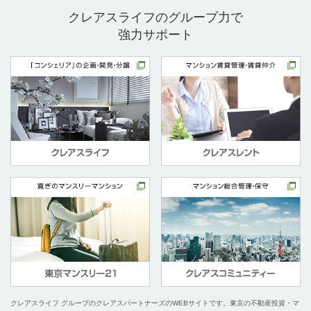
クレアスライフのグループ力で
強力サポート
クレアスライフ グループのクレアスパートナーズのWEBサイトです。
東京の不動産投資・マ