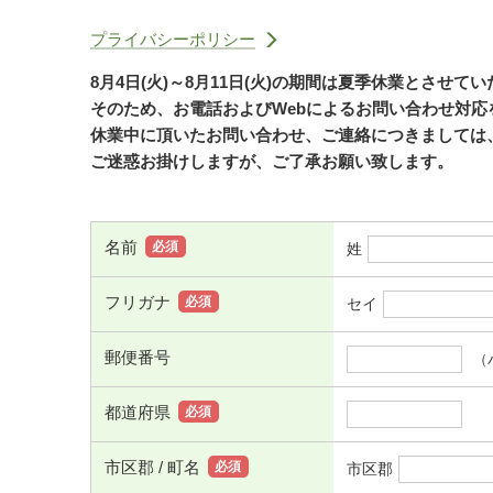
プライバシーポリシー
8月4日(火)～8月11日(火)の期間は夏季休業とさせて
そのため、お電話およびWebによるお問い合わせ対
休業中に頂いたお問い合わせ、ご連絡につきましては、
ご迷惑お掛けしますが、ご了承お願い致します。