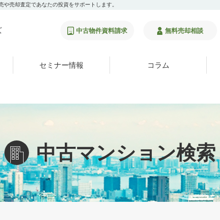
販売や売却査定であなたの投資をサポートします。
中古物件資料請求
無料売却相談
セミナー情報
コラム
中古マンション検索