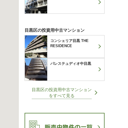
目黒区の投資用中古マンション
コンシェリア目黒 THE
RESIDENCE
パレステュディオ中目黒
目黒区の投資用中古マンション
をすべて見る