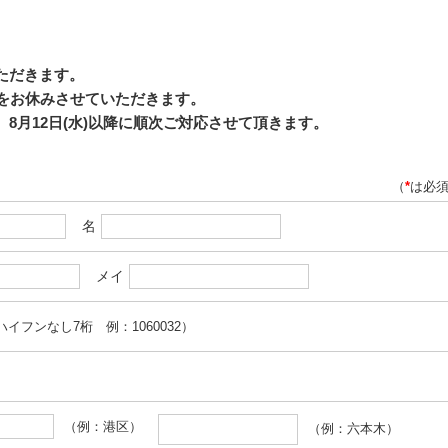
いただきます。
応をお休みさせていただきます。
8月12日(水)以降に順次ご対応させて頂きます。