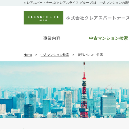
クレアスパートナーズ(クレアスライフ グループ)は、中古マンションの
事業内容
中古マンション検索
Home
中古マンション検索
菱和パレス中目黒