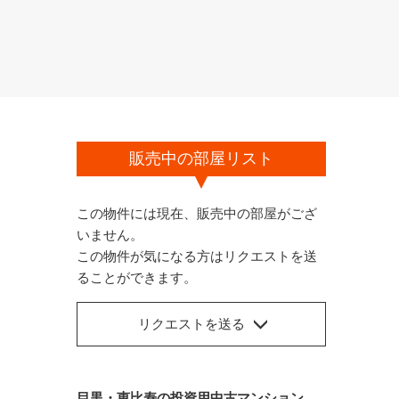
販売中の部屋リスト
この物件には現在、販売中の部屋がござ
いません。
この物件が気になる方はリクエストを送
ることができます。
リクエストを送る
目黒・恵比寿の投資用中古マンション