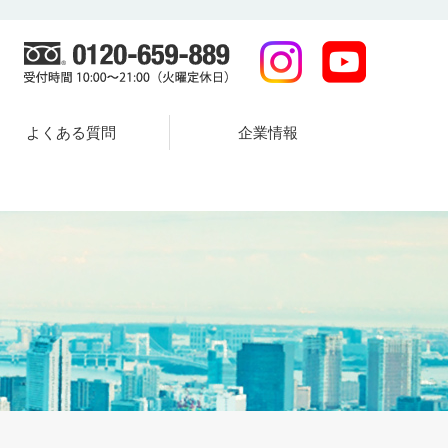
よくある質問
企業情報