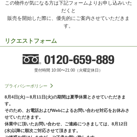
この物件が気になる方は下記フォームよりお申し込みいた
だくと
販売を開始した際に、優先的にご案内させていただきま
す。
リクエストフォーム
受付時間 10:00〜21:00（火曜定休日）
プライバシーポリシー
8月4日(火)～8月11日(火)の期間は夏季休業とさせていただきま
す。
そのため、お電話およびWebによるお問い合わせ対応をお休みさ
せていただきます。
休業中に頂いたお問い合わせ、ご連絡につきましては、8月12日
(水)以降に順次ご対応させて頂きます。