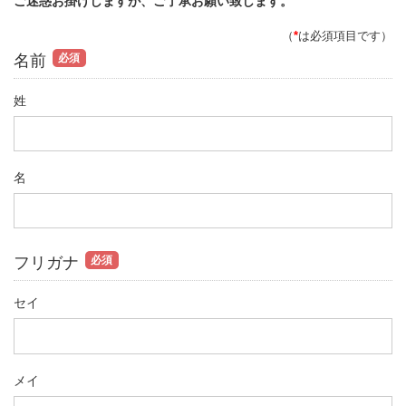
ご迷惑お掛けしますが、ご了承お願い致します。