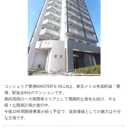
コンシェリア豊洲MASTER'S VILLAは、東京メトロ有楽町線「豊
洲」駅徒歩8分のマンションです。
都内屈指の一大再開発エリアとして飛躍的な進化を続け、今も
様々な開発計画が進行中。
今後10年間開発事業が続く予定で、資産価値としての魅力は十分
な立地です。