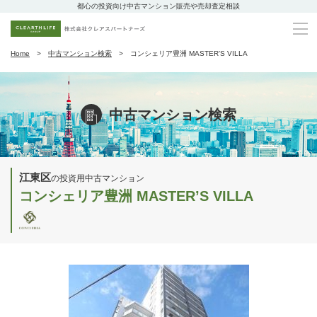
都心の投資向け中古マンション販売や売却査定相談
Home
中古マンション検索
コンシェリア豊洲 MASTER’S VILLA
中古マンション検索
江東区
の投資用中古マンション
コンシェリア豊洲 MASTER’S VILLA