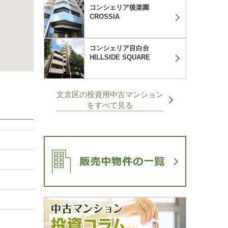
コンシェリア後楽園
CROSSIA
コンシェリア目白台
HILLSIDE SQUARE
文京区の投資用中古マンション
をすべて見る