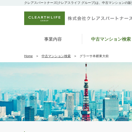
クレアスパートナーズ(クレアスライフ グループ)は、中古マンションの
事業内容
中古マンション検索
Home
中古マンション検索
グラーサ本郷東大前