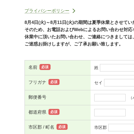
プライバシーポリシー
8月4日(火)～8月11日(火)の期間は夏季休業とさせて
そのため、お電話およびWebによるお問い合わせ対
休業中に頂いたお問い合わせ、ご連絡につきましては、
ご迷惑お掛けしますが、ご了承お願い致します。