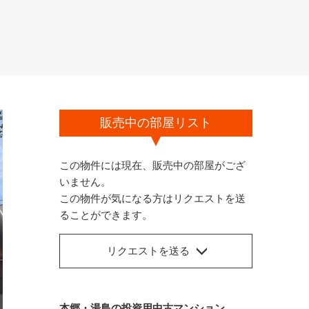
販売中の部屋リスト
この物件には現在、販売中の部屋がござ
いません。
この物件が気になる方はリクエストを送
ることができます。
リクエストを送る
本郷・湯島の投資用中古マンション