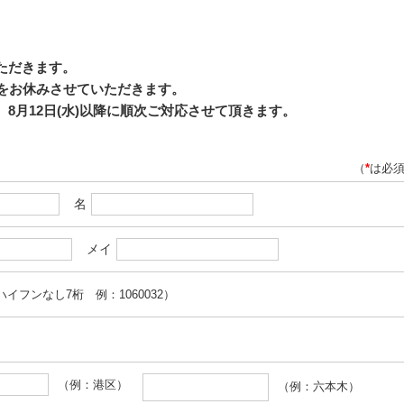
いただきます。
応をお休みさせていただきます。
8月12日(水)以降に順次ご対応させて頂きます。