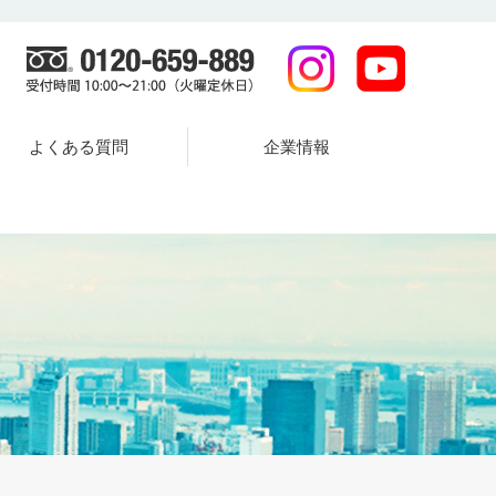
よくある質問
企業情報