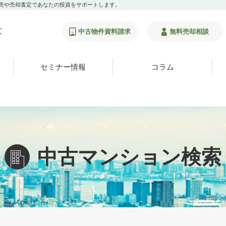
販売や売却査定であなたの投資をサポートします。
中古物件資料請求
無料売却相談
セミナー情報
コラム
中古マンション検索