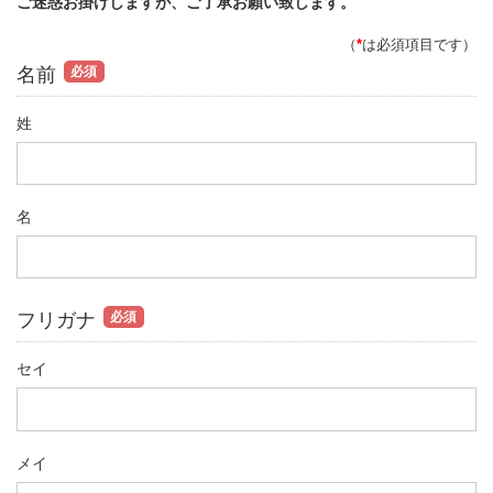
ご迷惑お掛けしますが、ご了承お願い致します。