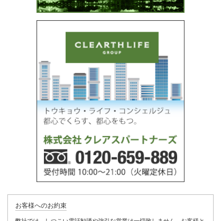
お客様へのお約束