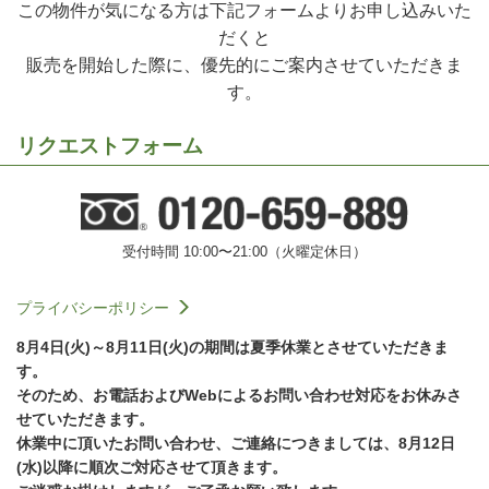
この物件が気になる方は下記フォームよりお申し込みいた
だくと
販売を開始した際に、優先的にご案内させていただきま
す。
リクエストフォーム
受付時間 10:00〜21:00（火曜定休日）
プライバシーポリシー
8月4日(火)～8月11日(火)の期間は夏季休業とさせていただきま
す。
そのため、お電話およびWebによるお問い合わせ対応をお休みさ
せていただきます。
休業中に頂いたお問い合わせ、ご連絡につきましては、8月12日
(水)以降に順次ご対応させて頂きます。