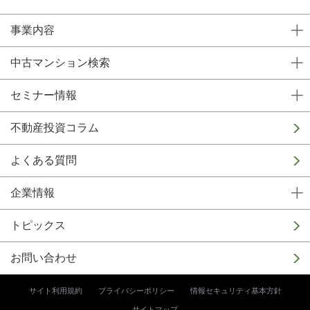
事業内容
中古マンション検索
セミナー情報
不動産投資コラム
よくある質問
企業情報
トピックス
お問い合わせ
サイト利用規約
プライバシーポリシー
情報セキュリティ基本方針
サイトマップ