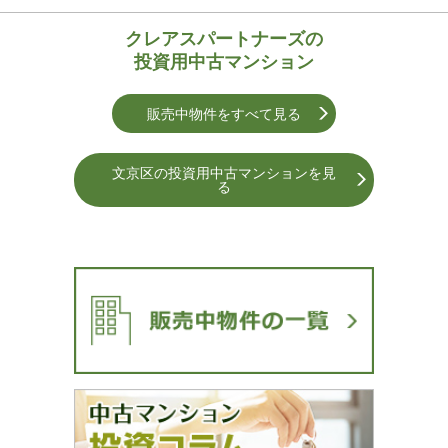
クレアスパートナーズの
投資用中古マンション
販売中物件をすべて見る
文京区の投資用中古マンションを⾒
る