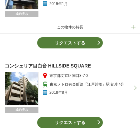
2019年1月
成約済み
この物件の特長
リクエストする
コンシェリア目白台 HILLSIDE SQUARE
東京都文京区関口3-7-2
東京メトロ有楽町線「江戸川橋」駅 徒歩7分
2018年8月
成約済み
リクエストする