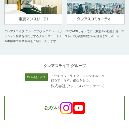
クレアスライフ グループのクレアスパートナーズのWEBサイトです。
東京の不動産投資・マ
ンション投資を専門とするクレアスパートナーズが、投資物件選びから運用までサポート。
基本情報や事業内容をご紹介いたします。
クレアスライフ グループ
トウキョウ・ライフ・コンシェルジュ
都心でくらす、都心をもつ。
株式会社 クレアスパートナーズ
公式SNS