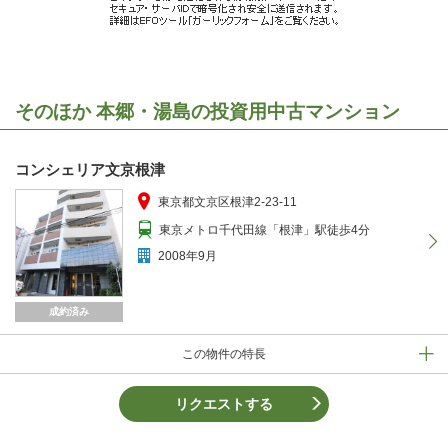
そのほか 本郷・湯島の投資用中古マンション
コンシェリア文京根津
東京都文京区根津2-23-11
東京メトロ千代田線「根津」駅徒歩4分
2008年9月
成約済み
この物件の特長
リクエストする