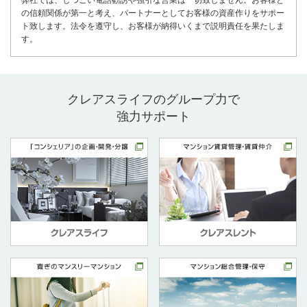
弊社では、しつこい電話勧誘や強引な営業は一切致しません。お客様と
の信頼関係が第一と考え、パートナーとしてお客様の資産作りをサポー
ト致します。法令を遵守し、お客様が納得いくまで説明責任を果たしま
す。
クレアスライフのグループ力で
強力サポート