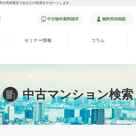
販売や売却査定であなたの投資をサポートします。
中古物件資料請求
無料売却相談
セミナー情報
コラム
中古マンション検索