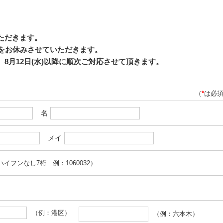
いただきます。
応をお休みさせていただきます。
8月12日(水)以降に順次ご対応させて頂きます。