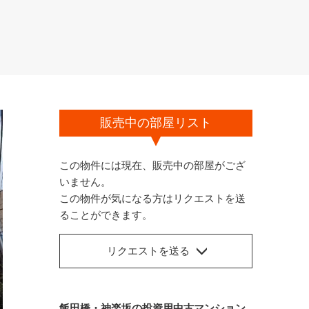
販売中の部屋リスト
この物件には現在、販売中の部屋がござ
いません。
この物件が気になる方はリクエストを送
ることができます。
リクエストを送る
飯田橋・神楽坂の投資用中古マンション