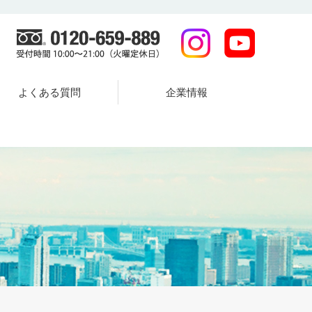
よくある質問
企業情報