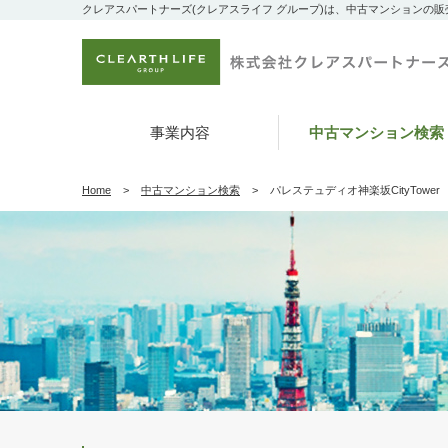
クレアスパートナーズ(クレアスライフ グループ)は、中古マンションの
事業内容
中古マンション検索
Home
中古マンション検索
パレステュディオ神楽坂CityTower