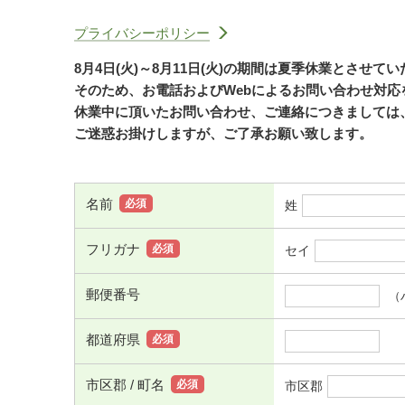
プライバシーポリシー
8月4日(火)～8月11日(火)の期間は夏季休業とさせて
そのため、お電話およびWebによるお問い合わせ対
休業中に頂いたお問い合わせ、ご連絡につきましては、
ご迷惑お掛けしますが、ご了承お願い致します。