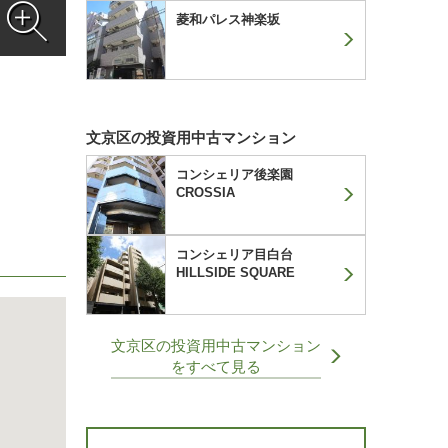
菱和パレス神楽坂
文京区の投資用中古マンション
コンシェリア後楽園
CROSSIA
コンシェリア目白台
HILLSIDE SQUARE
文京区の投資用中古マンション
をすべて見る