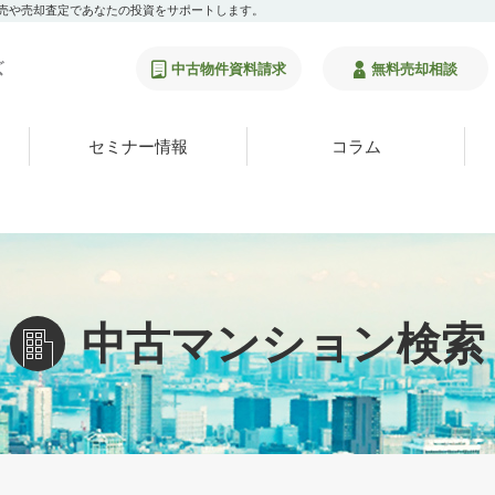
販売や売却査定であなたの投資をサポートします。
中古物件資料請求
無料売却相談
セミナー情報
コラム
中古マンション検索