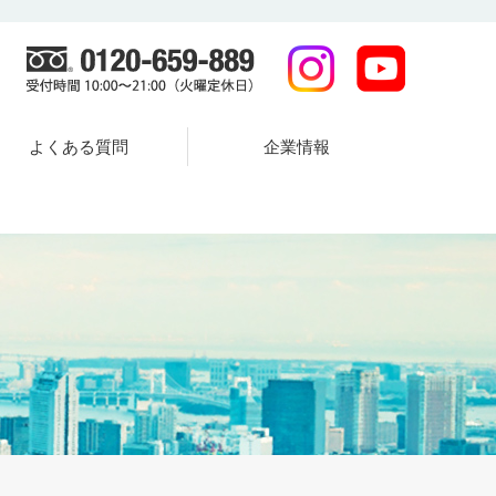
よくある質問
企業情報