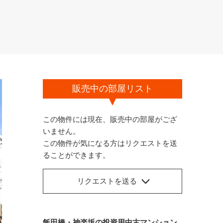
販売中の部屋リスト
この物件には現在、販売中の部屋がござ
いません。
この物件が気になる方はリクエストを送
ることができます。
リクエストを送る
飯田橋・神楽坂の投資用中古マンション