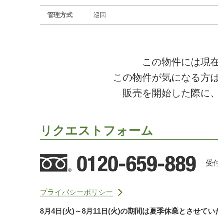
管理方式
巡回
この物件には現
この物件が気になる方
販売を開始した際に
リクエストフォーム
受付
プライバシーポリシー
8月4日(火)～8月11日(火)の期間は夏季休業とさせて