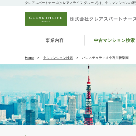
クレアスパートナーズ(クレアスライフ グループ)は、中古マンションの
事業内容
中古マンション検索
Home
中古マンション検索
パレステュディオ小石川後楽園