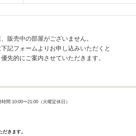
在、販売中の部屋がございません。
は下記フォームよりお申し込みいただくと
、優先的にご案内させていただきます。
時間 10:00〜21:00（火曜定休日）
いただきます。