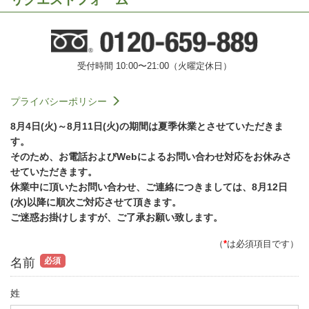
受付時間 10:00〜21:00（火曜定休日）
プライバシーポリシー
8月4日(火)～8月11日(火)の期間は夏季休業とさせていただきま
す。
そのため、お電話およびWebによるお問い合わせ対応をお休みさ
せていただきます。
休業中に頂いたお問い合わせ、ご連絡につきましては、8月12日
(水)以降に順次ご対応させて頂きます。
ご迷惑お掛けしますが、ご了承お願い致します。