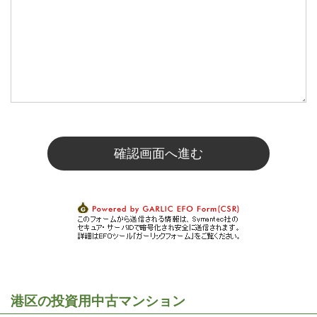
港区の投資用中古マンション