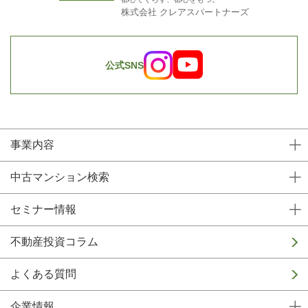
株式会社 クレアスパートナーズ
公式SNS
事業内容
中古マンション検索
セミナー情報
不動産投資コラム
よくある質問
企業情報