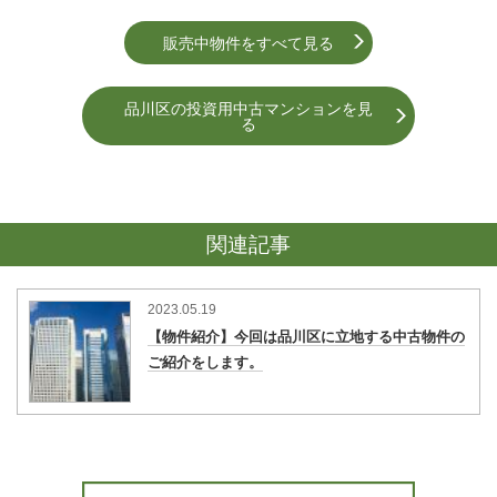
販売中物件をすべて見る
品川区の投資用中古マンションを⾒
る
関連記事
2023.05.19
【物件紹介】今回は品川区に立地する中古物件の
ご紹介をします。