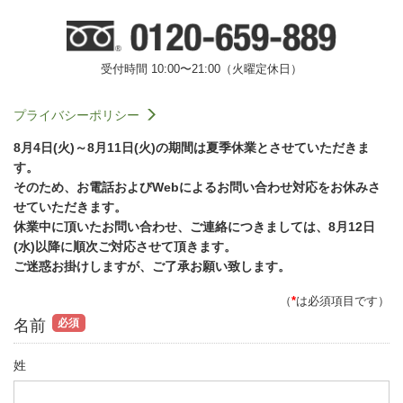
受付時間 10:00〜21:00（火曜定休日）
プライバシーポリシー
8月4日(火)～8月11日(火)の期間は夏季休業とさせていただきま
す。
そのため、お電話およびWebによるお問い合わせ対応をお休みさ
せていただきます。
休業中に頂いたお問い合わせ、ご連絡につきましては、8月12日
(水)以降に順次ご対応させて頂きます。
ご迷惑お掛けしますが、ご了承お願い致します。