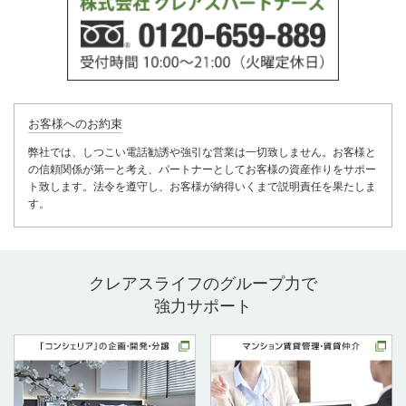
お客様へのお約束
弊社では、しつこい電話勧誘や強引な営業は一切致しません。お客様と
の信頼関係が第一と考え、パートナーとしてお客様の資産作りをサポー
ト致します。法令を遵守し、お客様が納得いくまで説明責任を果たしま
す。
クレアスライフのグループ力で
強力サポート