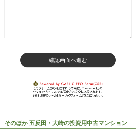
そのほか 五反田・大崎の投資用中古マンション