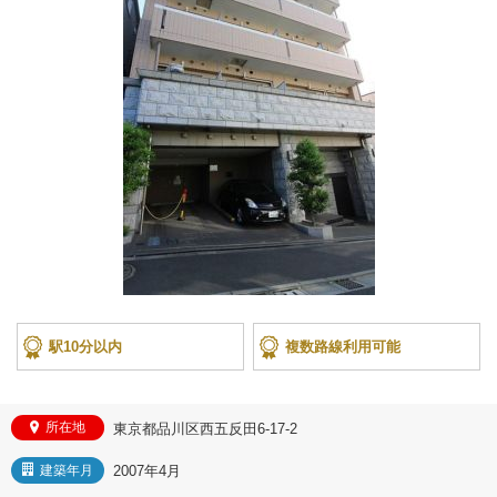
駅10分以内
複数路線利用可能
所在地
東京都品川区西五反田6-17-2
2007年4月
建築年月