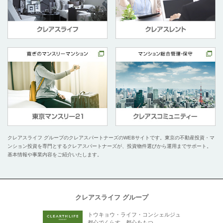
クレアスライフ グループのクレアスパートナーズのWEBサイトです。
東京の不動産投資・マ
ンション投資を専門とするクレアスパートナーズが、投資物件選びから運用までサポート。
基本情報や事業内容をご紹介いたします。
クレアスライフ グループ
トウキョウ・ライフ・コンシェルジュ
都心でくらす、都心をもつ。