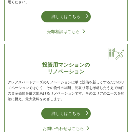
用ください。
詳しくはこちら
売却相談はこちら
投資用マンションの
リノベーション
クレアスパートナーズのリノベーションは単に設備を新しくするだけのリ
ノベーションではなく、その物件の場所、間取り等を考慮したうえで物件
の資産価値を最大限あげるリノベーションです。そのエリアのニーズを的
確に捉え、最大賃料をめざします。
詳しくはこちら
お問い合わせはこちら