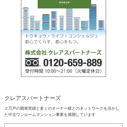
クレアスパートナーズ
２万⼾の開発実績と多くのオーナー様とのネットワークを活かし
た中古ワンルームマンション事業を展開しています