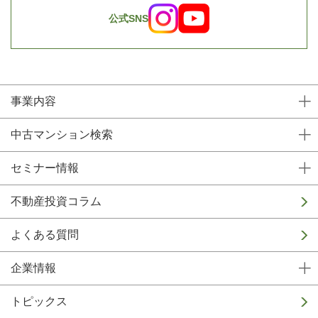
公式SNS
事業内容
中古マンション検索
セミナー情報
不動産投資コラム
よくある質問
企業情報
トピックス