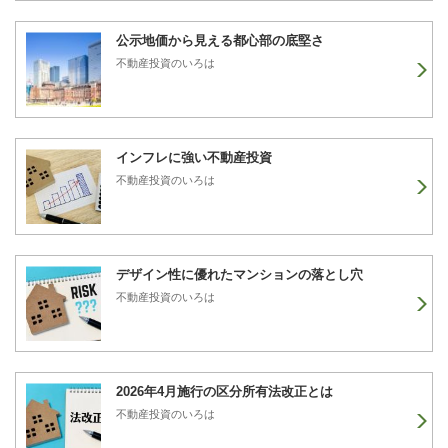
公示地価から見える都心部の底堅さ
不動産投資のいろは
インフレに強い不動産投資
不動産投資のいろは
デザイン性に優れたマンションの落とし穴
不動産投資のいろは
2026年4月施行の区分所有法改正とは
不動産投資のいろは