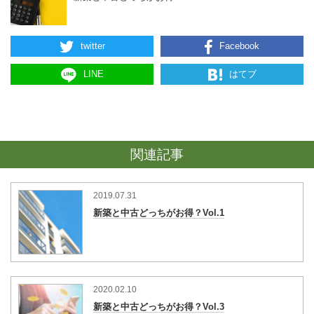
twitter
Facebook
LINE
はてブ
関連記事
2019.07.31
新築と中古どっちがお得？Vol.1
2020.02.10
新築と中古どっちがお得？Vol.3