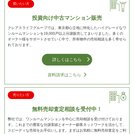
買いたい方
投資向け中古マンション販売
クレアスライフグループでは、東京都心立地に特化したハイグレードなワ
ンルームマンションを19,000戸以上分譲販売してまいりました。多くの
オーナー様をサポートさせていく中で、所有物件の売却相談も多く寄せら
れております。
詳しくはこちら
資料請求はこちら
売りたい方
無料売却査定相談を受付中！
弊社では、ワンルームマンションを中心に売却相談を受け付けておりま
す。これまでの豊富な分譲実績とオーナー顧客ネットワークを活かして、
スピーディな売却をお手伝いします。まずはお気軽に無料売却査定をご利