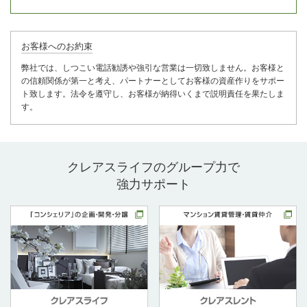
お客様へのお約束
弊社では、しつこい電話勧誘や強引な営業は一切致しません。お客様と
の信頼関係が第一と考え、パートナーとしてお客様の資産作りをサポー
ト致します。法令を遵守し、お客様が納得いくまで説明責任を果たしま
す。
クレアスライフのグループ力で
強力サポート