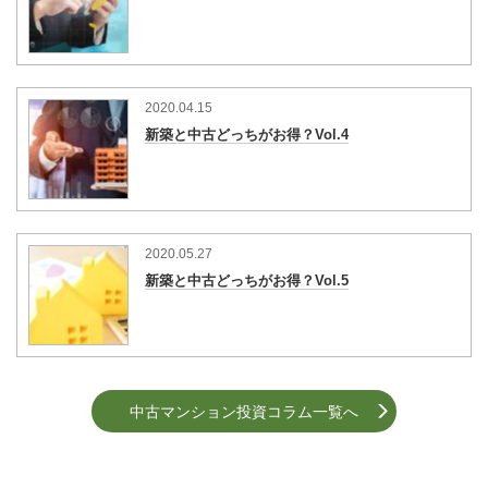
2020.04.15
新築と中古どっちがお得？Vol.4
2020.05.27
新築と中古どっちがお得？Vol.5
中古マンション投資コラム一覧へ