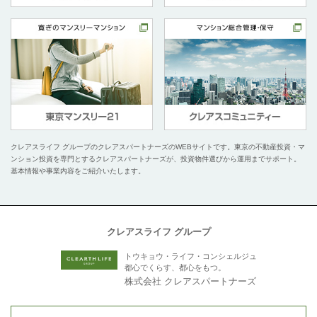
クレアスライフ グループのクレアスパートナーズのWEBサイトです。
東京の不動産投資・マ
ンション投資を専門とするクレアスパートナーズが、投資物件選びから運用までサポート。
基本情報や事業内容をご紹介いたします。
クレアスライフ グループ
トウキョウ・ライフ・コンシェルジュ
都心でくらす、都心をもつ。
株式会社 クレアスパートナーズ