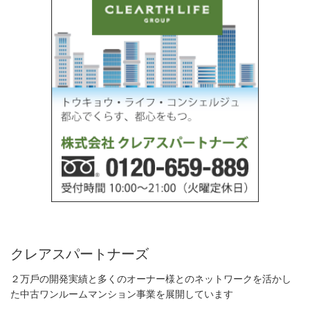
クレアスパートナーズ
２万⼾の開発実績と多くのオーナー様とのネットワークを活かし
た中古ワンルームマンション事業を展開しています