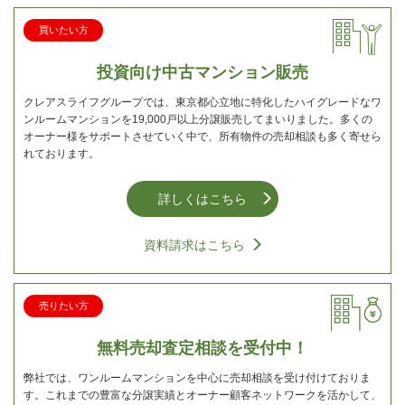
買いたい方
投資向け中古マンション販売
クレアスライフグループでは、東京都心立地に特化したハイグレードなワ
ンルームマンションを19,000戸以上分譲販売してまいりました。多くの
オーナー様をサポートさせていく中で、所有物件の売却相談も多く寄せら
れております。
詳しくはこちら
資料請求はこちら
売りたい方
無料売却査定相談を受付中！
弊社では、ワンルームマンションを中心に売却相談を受け付けておりま
す。これまでの豊富な分譲実績とオーナー顧客ネットワークを活かして、