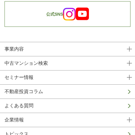
公式SNS
事業内容
中古マンション検索
セミナー情報
不動産投資コラム
よくある質問
企業情報
トピックス