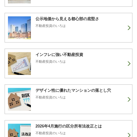
公示地価から見える都心部の底堅さ
不動産投資のいろは
インフレに強い不動産投資
不動産投資のいろは
デザイン性に優れたマンションの落とし穴
不動産投資のいろは
2026年4月施行の区分所有法改正とは
不動産投資のいろは