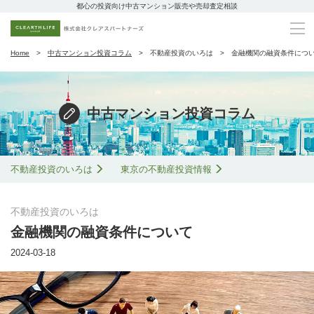
都心の投資向け中古マンション販売や売却査定相談
Home
中古マンション投資コラム
不動産投資のいろは
金融機関の融資条件につ
中古マンション投資コラム
不動産投資のいろは
東京の不動産投資情報
不動産投資のいろは
金融機関の融資条件について
2024-03-18