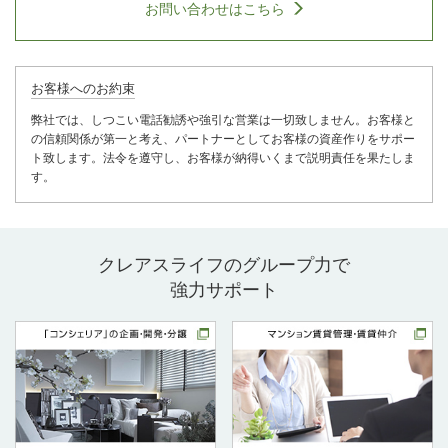
お問い合わせはこちら
お客様へのお約束
弊社では、しつこい電話勧誘や強引な営業は一切致しません。お客様と
の信頼関係が第一と考え、パートナーとしてお客様の資産作りをサポー
ト致します。法令を遵守し、お客様が納得いくまで説明責任を果たしま
す。
クレアスライフのグループ力で
強力サポート