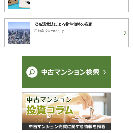
収益還元法による物件価格の変動
不動産投資のいろは