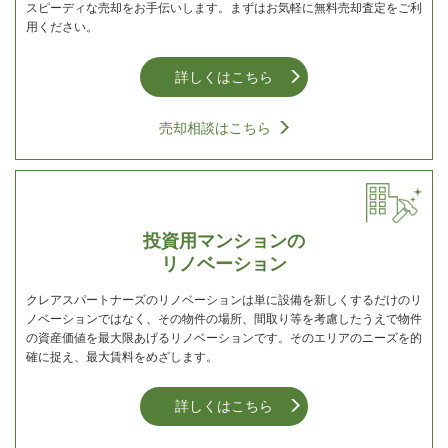
スピーディな売却をお手伝いします。まずはお気軽に無料売却査定をご利
用ください。
詳しくはこちら
売却相談はこちら
投資用マンションの
リノベーション
クレアスパートナーズのリノベーションは単に設備を新しくするだけのリ
ノベーションではなく、その物件の場所、間取り等を考慮したうえで物件
の資産価値を最大限あげるリノベーションです。そのエリアのニーズを的
確に捉え、最大賃料をめざします。
詳しくはこちら