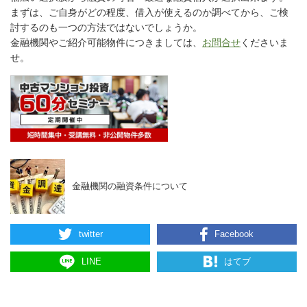
まずは、ご自身がどの程度、借入が使えるのか調べてから、ご検
討するのも一つの方法ではないでしょうか。
金融機関やご紹介可能物件につきましては、
お問合せ
くださいま
せ。
金融機関の融資条件について
twitter
Facebook
LINE
はてブ