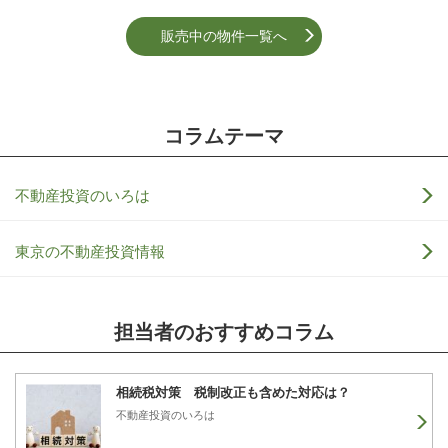
販売中の物件一覧へ
コラムテーマ
不動産投資のいろは
東京の不動産投資情報
担当者のおすすめコラム
相続税対策 税制改正も含めた対応は？
不動産投資のいろは