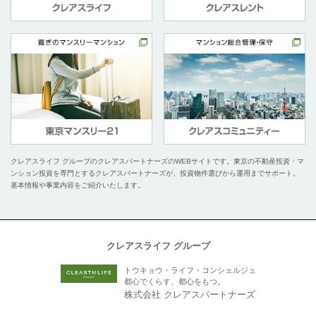
クレアスライフ グループのクレアスパートナーズのWEBサイトです。
東京の不動産投資・マ
ンション投資を専門とするクレアスパートナーズが、投資物件選びから運用までサポート。
基本情報や事業内容をご紹介いたします。
クレアスライフ グループ
トウキョウ・ライフ・コンシェルジュ
都心でくらす、都心をもつ。
株式会社 クレアスパートナーズ