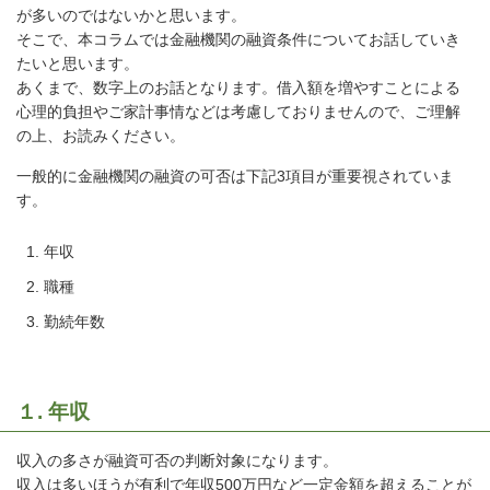
が多いのではないかと思います。
そこで、本コラムでは金融機関の融資条件についてお話していき
たいと思います。
あくまで、数字上のお話となります。借入額を増やすことによる
心理的負担やご家計事情などは考慮しておりませんので、ご理解
の上、お読みください。
一般的に金融機関の融資の可否は下記3項目が重要視されていま
す。
年収
職種
勤続年数
１. 年収
収入の多さが融資可否の判断対象になります。
収入は多いほうが有利で年収500万円など一定金額を超えることが