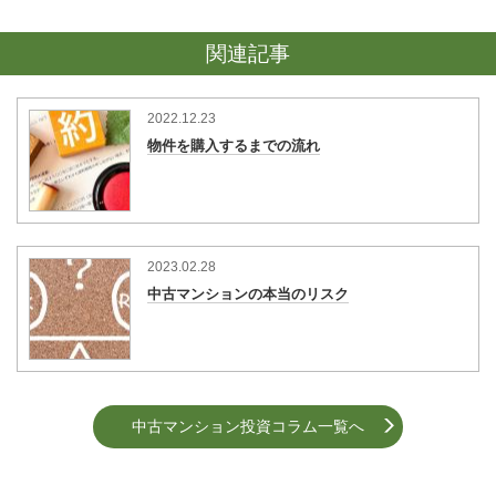
関連記事
2022.12.23
物件を購入するまでの流れ
2023.02.28
中古マンションの本当のリスク
中古マンション投資コラム一覧へ