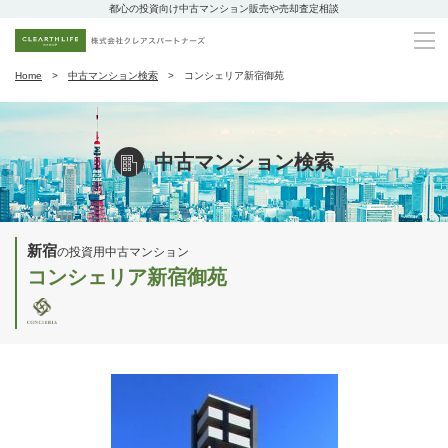
都心の投資向け中古マンション販売や売却査定相談
Home
中古マンション検索
コンシェリア新宿御苑
中古マンション検索
新宿
の投資用中古マンション
コンシェリア新宿御苑