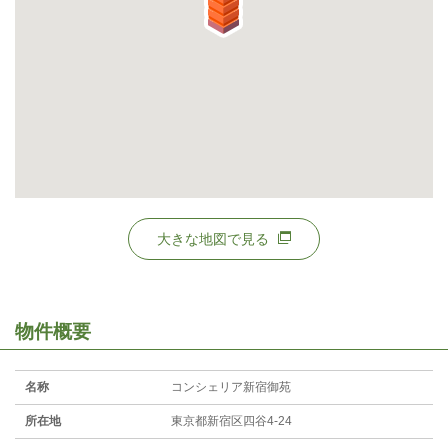
大きな地図で見る
物件概要
名称
コンシェリア新宿御苑
所在地
東京都新宿区四谷4-24