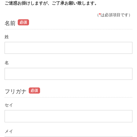
ご迷惑お掛けしますが、ご了承お願い致します。