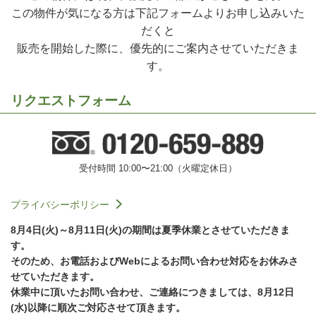
この物件が気になる方は下記フォームよりお申し込みいた
だくと
販売を開始した際に、優先的にご案内させていただきま
す。
リクエストフォーム
受付時間 10:00〜21:00（火曜定休日）
プライバシーポリシー
8月4日(火)～8月11日(火)の期間は夏季休業とさせていただきま
す。
そのため、お電話およびWebによるお問い合わせ対応をお休みさ
せていただきます。
休業中に頂いたお問い合わせ、ご連絡につきましては、8月12日
(水)以降に順次ご対応させて頂きます。