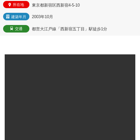
所在地
東京都新宿区西新宿4-5-10
2003年10月
建築年月
都営大江戸線「西新宿五丁目」駅徒歩1分
交通