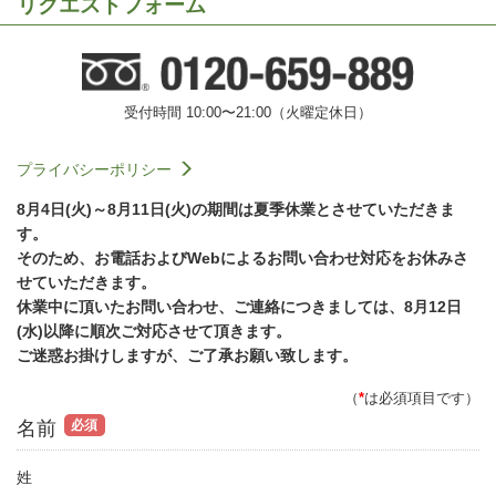
リクエストフォーム
受付時間 10:00〜21:00（火曜定休日）
プライバシーポリシー
8月4日(火)～8月11日(火)の期間は夏季休業とさせていただきま
す。
そのため、お電話およびWebによるお問い合わせ対応をお休みさ
せていただきます。
休業中に頂いたお問い合わせ、ご連絡につきましては、8月12日
(水)以降に順次ご対応させて頂きます。
ご迷惑お掛けしますが、ご了承お願い致します。