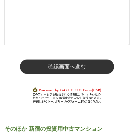
そのほか 新宿の投資用中古マンション