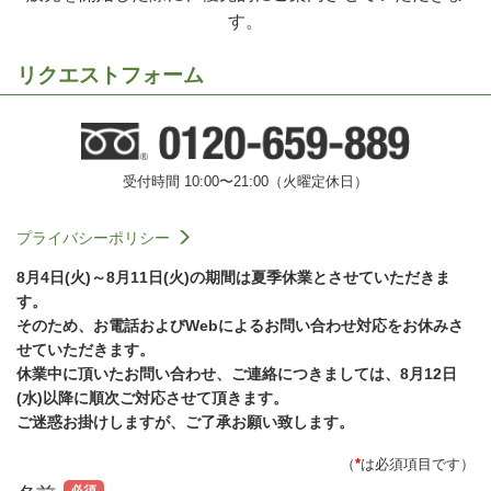
す。
リクエストフォーム
受付時間 10:00〜21:00（火曜定休日）
プライバシーポリシー
8月4日(火)～8月11日(火)の期間は夏季休業とさせていただきま
す。
そのため、お電話およびWebによるお問い合わせ対応をお休みさ
せていただきます。
休業中に頂いたお問い合わせ、ご連絡につきましては、8月12日
(水)以降に順次ご対応させて頂きます。
ご迷惑お掛けしますが、ご了承お願い致します。