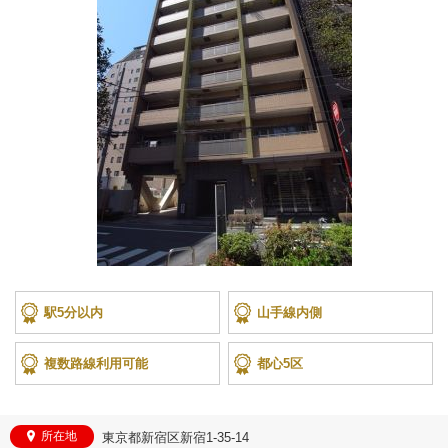
駅5分以内
山手線内側
複数路線利用可能
都心5区
所在地
東京都新宿区新宿1-35-14