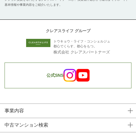
基本情報や事業内容をご紹介いたします。
クレアスライフ グループ
トウキョウ・ライフ・コンシェルジュ
都心でくらす、都心をもつ。
株式会社 クレアスパートナーズ
公式SNS
事業内容
中古マンション検索