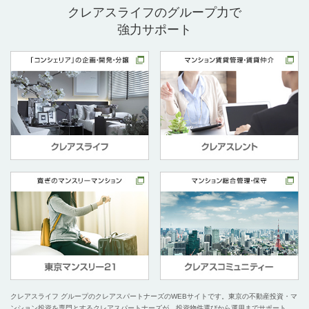
クレアスライフのグループ力で
強力サポート
クレアスライフ グループのクレアスパートナーズのWEBサイトです。
東京の不動産投資・マ
ンション投資を専門とするクレアスパートナーズが、投資物件選びから運用までサポート。