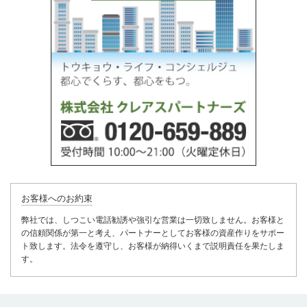
お客様へのお約束
弊社では、しつこい電話勧誘や強引な営業は一切致しません。お客様と
の信頼関係が第一と考え、パートナーとしてお客様の資産作りをサポー
ト致します。法令を遵守し、お客様が納得いくまで説明責任を果たしま
す。