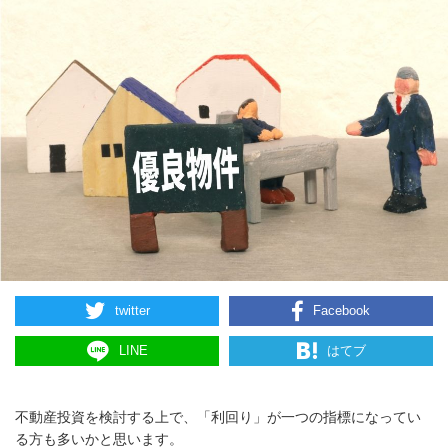
twitter
Facebook
LINE
はてブ
不動産投資を検討する上で、「利回り」が一つの指標になってい
る方も多いかと思います。