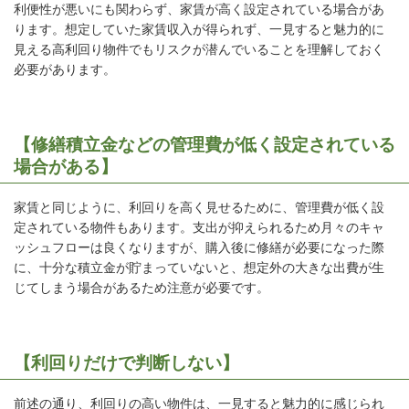
利便性が悪いにも関わらず、家賃が高く設定されている場合があ
ります。想定していた家賃収入が得られず、一見すると魅力的に
見える高利回り物件でもリスクが潜んでいることを理解しておく
必要があります。
【修繕積立金などの管理費が低く設定されている
場合がある】
家賃と同じように、利回りを高く見せるために、管理費が低く設
定されている物件もあります。支出が抑えられるため月々のキャ
ッシュフローは良くなりますが、購入後に修繕が必要になった際
に、十分な積立金が貯まっていないと、想定外の大きな出費が生
じてしまう場合があるため注意が必要です。
【利回りだけで判断しない】
前述の通り、利回りの高い物件は、一見すると魅力的に感じられ