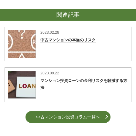
関連記事
2023.02.28
中古マンションの本当のリスク
2023.09.22
マンション投資ローンの金利リスクを軽減する方
法
中古マンション投資コラム一覧へ