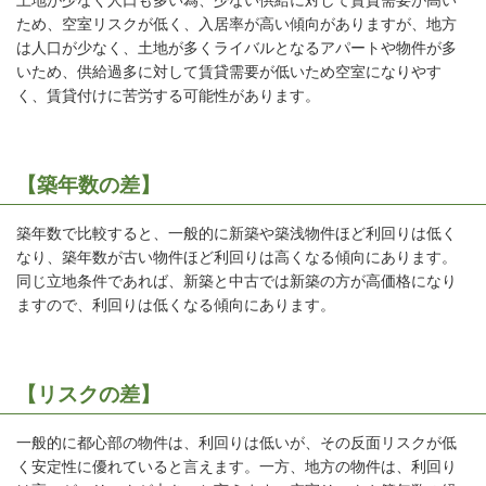
ため、空室リスクが低く、入居率が高い傾向がありますが、地方
は人口が少なく、土地が多くライバルとなるアパートや物件が多
いため、供給過多に対して賃貸需要が低いため空室になりやす
く、賃貸付けに苦労する可能性があります。
【築年数の差】
築年数で比較すると、一般的に新築や築浅物件ほど利回りは低く
なり、築年数が古い物件ほど利回りは高くなる傾向にあります。
同じ立地条件であれば、新築と中古では新築の方が高価格になり
ますので、利回りは低くなる傾向にあります。
【リスクの差】
一般的に都心部の物件は、利回りは低いが、その反面リスクが低
く安定性に優れていると言えます。一方、地方の物件は、利回り