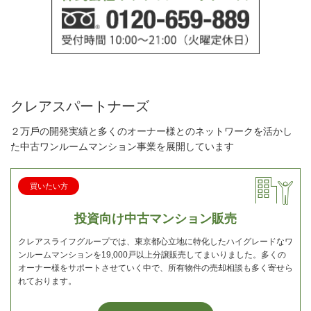
クレアスパートナーズ
２万⼾の開発実績と多くのオーナー様とのネットワークを活かし
た中古ワンルームマンション事業を展開しています
買いたい方
投資向け中古マンション販売
クレアスライフグループでは、東京都心立地に特化したハイグレードなワ
ンルームマンションを19,000戸以上分譲販売してまいりました。多くの
オーナー様をサポートさせていく中で、所有物件の売却相談も多く寄せら
れております。