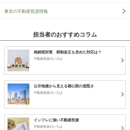
東京の不動産投資情報
担当者のおすすめコラム
相続税対策 税制改正も含めた対応は？
不動産投資のいろは
公示地価から見える都心部の底堅さ
不動産投資のいろは
インフレに強い不動産投資
不動産投資のいろは