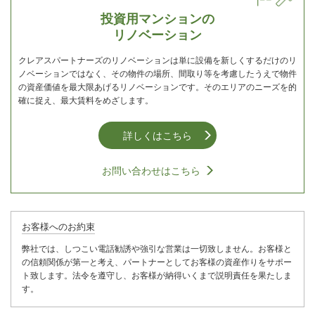
投資用マンションの
リノベーション
クレアスパートナーズのリノベーションは単に設備を新しくするだけのリ
ノベーションではなく、その物件の場所、間取り等を考慮したうえで物件
の資産価値を最大限あげるリノベーションです。そのエリアのニーズを的
確に捉え、最大賃料をめざします。
詳しくはこちら
お問い合わせはこちら
お客様へのお約束
弊社では、しつこい電話勧誘や強引な営業は一切致しません。お客様と
の信頼関係が第一と考え、パートナーとしてお客様の資産作りをサポー
ト致します。法令を遵守し、お客様が納得いくまで説明責任を果たしま
す。