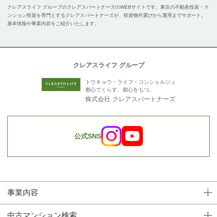
クレアスライフ グループのクレアスパートナーズのWEBサイトです。
東京の不動産投資・マ
ンション投資を専門とするクレアスパートナーズが、投資物件選びから運用までサポート。
基本情報や事業内容をご紹介いたします。
クレアスライフ グループ
トウキョウ・ライフ・コンシェルジュ
都心でくらす、都心をもつ。
株式会社 クレアスパートナーズ
公式SNS
事業内容
中古マンション検索