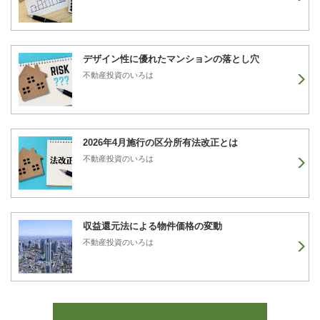
デザイン性に優れたマンションの落とし穴
不動産投資のいろは
2026年4月施行の区分所有法改正とは
不動産投資のいろは
収益還元法による物件価格の変動
不動産投資のいろは