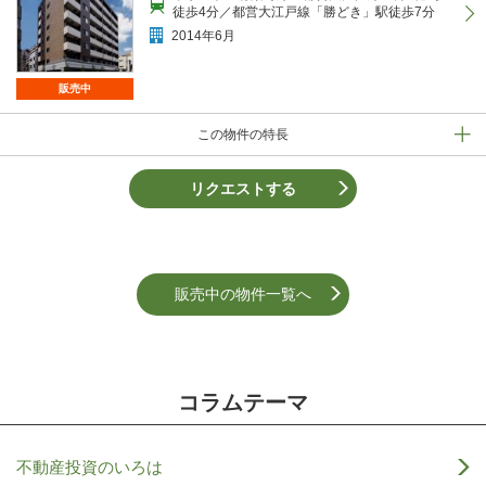
徒歩4分／都営大江戸線「勝どき」駅徒歩7分
2014年6月
販売中
この物件の特長
リクエストする
販売中の物件一覧へ
コラムテーマ
不動産投資のいろは