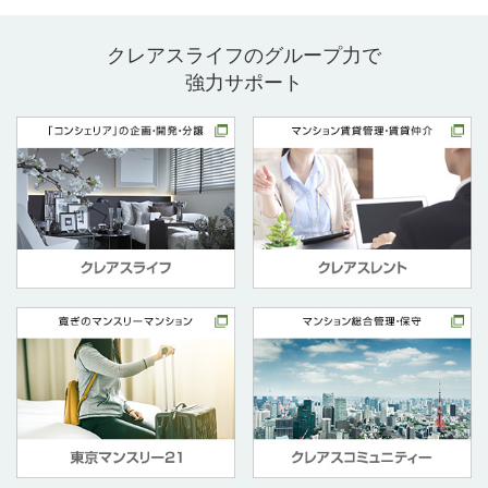
クレアスライフのグループ力で
強力サポート