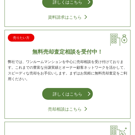
詳しくはこちら
資料請求はこちら
売りたい方
無料売却査定相談を受付中！
弊社では、ワンルームマンションを中心に売却相談を受け付けておりま
す。これまでの豊富な分譲実績とオーナー顧客ネットワークを活かして、
スピーディな売却をお手伝いします。まずはお気軽に無料売却査定をご利
用ください。
詳しくはこちら
売却相談はこちら