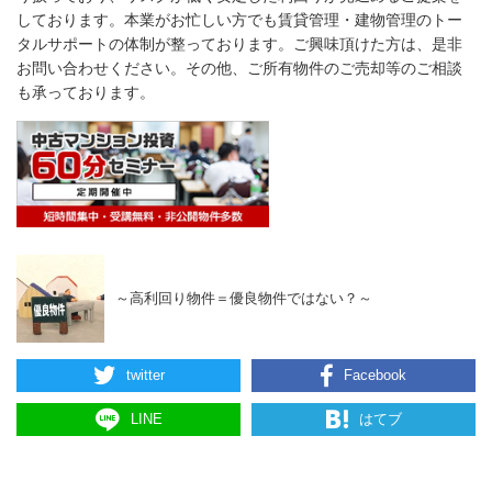
しております。本業がお忙しい方でも賃貸管理・建物管理のトー
タルサポートの体制が整っております。ご興味頂けた方は、是非
お問い合わせください。その他、ご所有物件のご売却等のご相談
も承っております。
～高利回り物件＝優良物件ではない？～
twitter
Facebook
LINE
はてブ