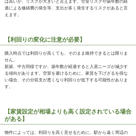
は高いが、リスクが大きいと言えます。空室リスクや築年数の経
過による修繕費の発生等、支出が多く発生するリスクがあると言
えます。
【利回りの変化に注意が必要】
購入時点では利回りが高くても、そのまま維持できるとは限りま
せん。
新築、中古同様ですが、築年数が経過すると入居ニーズが減少す
る傾向があります。空室を避けるために、家賃を下げざるを得な
い場合、その分収支が悪くなり利回りが低下する可能性がありま
す。
【家賃設定が相場よりも高く設定されている場合
がある】
物件によっては、利回りを高く見せるために、駅から遠く周辺の