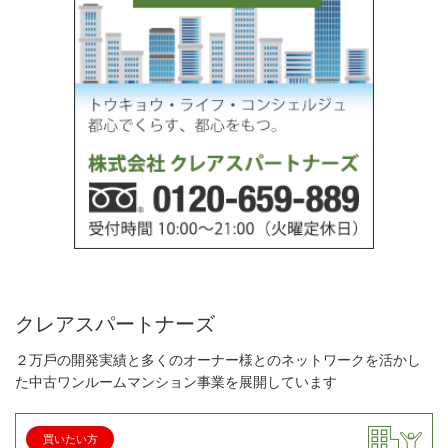
クレアスパートナーズ
２万⼾の開発実績と多くのオーナー様とのネットワークを活かし
た中古ワンルームマンション事業を展開しています
買いたい方