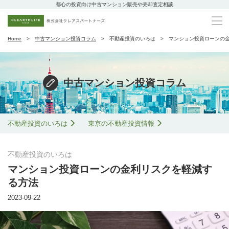
都心の投資向け中古マンション販売や売却査定相談
Home
中古マンション投資コラム
不動産投資のいろは
マンション投資ローンの
中古マンション投資コラム
不動産投資のいろは
東京の不動産投資情報
不動産投資のいろは
マンション投資ローンの金利リスクを軽減す
る方法
2023-09-22