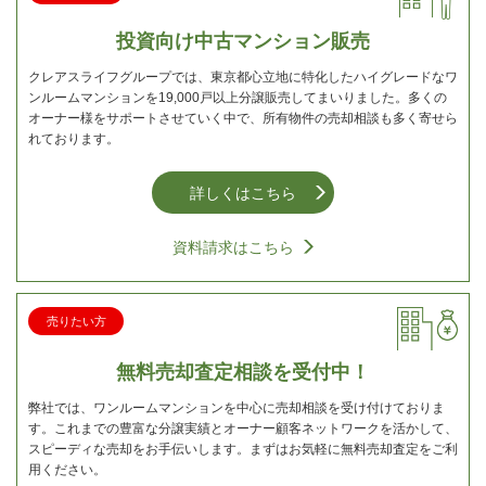
投資向け中古マンション販売
クレアスライフグループでは、東京都心立地に特化したハイグレードなワ
ンルームマンションを19,000戸以上分譲販売してまいりました。多くの
オーナー様をサポートさせていく中で、所有物件の売却相談も多く寄せら
れております。
詳しくはこちら
資料請求はこちら
売りたい方
無料売却査定相談を受付中！
弊社では、ワンルームマンションを中心に売却相談を受け付けておりま
す。これまでの豊富な分譲実績とオーナー顧客ネットワークを活かして、
スピーディな売却をお手伝いします。まずはお気軽に無料売却査定をご利
用ください。