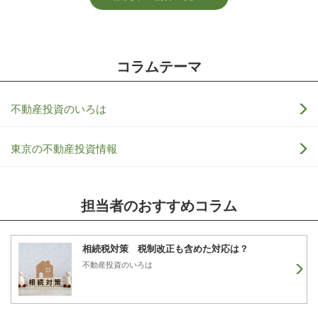
コラムテーマ
不動産投資のいろは
東京の不動産投資情報
担当者のおすすめコラム
相続税対策 税制改正も含めた対応は？
不動産投資のいろは