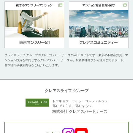
クレアスライフ グループのクレアスパートナーズのWEBサイトです。
東京の不動産投資・マ
ンション投資を専門とするクレアスパートナーズが、投資物件選びから運用までサポート。
基本情報や事業内容をご紹介いたします。
クレアスライフ グループ
トウキョウ・ライフ・コンシェルジュ
都心でくらす、都心をもつ。
株式会社 クレアスパートナーズ