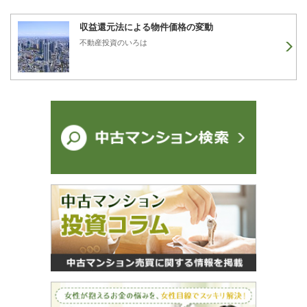
収益還元法による物件価格の変動
不動産投資のいろは