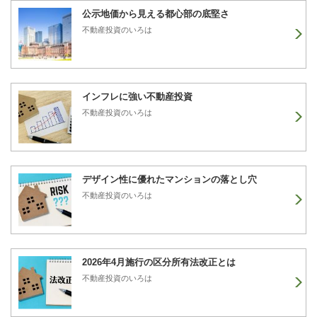
公示地価から見える都心部の底堅さ
不動産投資のいろは
インフレに強い不動産投資
不動産投資のいろは
デザイン性に優れたマンションの落とし穴
不動産投資のいろは
2026年4月施行の区分所有法改正とは
不動産投資のいろは