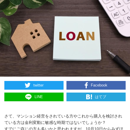
twitter
Facebook
LINE
はてブ
さて、マンション経営をされている方やこれから購入を検討され
ている方は金利変動に敏感な時期ではないでしょうか？
すでにご存じの方も多いかと思われますが、10月10日からみずほ