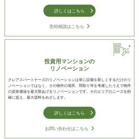
詳しくはこちら
売却相談はこちら
投資用マンションの
リノベーション
クレアスパートナーズのリノベーションは単に設備を新しくするだけのリ
ノベーションではなく、その物件の場所、間取り等を考慮したうえで物件
の資産価値を最大限あげるリノベーションです。そのエリアのニーズを的
確に捉え、最大賃料をめざします。
詳しくはこちら
お問い合わせはこちら