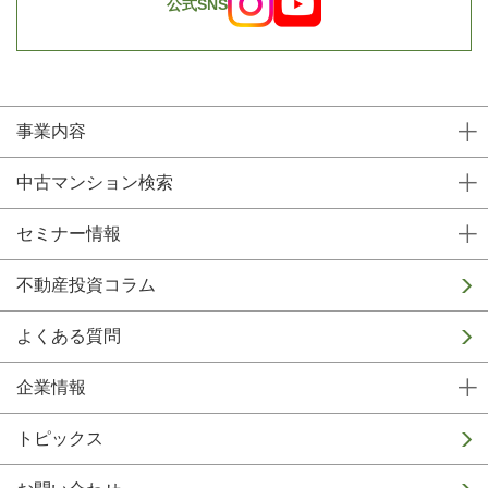
公式SNS
事業内容
中古マンション検索
セミナー情報
不動産投資コラム
よくある質問
企業情報
トピックス