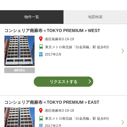
物件一覧
地図検索
コンシェリア南麻布＜TOKYO PREMIUM＞WEST
港区南麻布3-19-19
東京メトロ南北線「白金高輪」駅 徒歩8分
2017年2月
成約済み
リクエストする
コンシェリア南麻布＜TOKYO PREMIUM＞EAST
港区南麻布3-19-18
東京メトロ南北線「白金高輪」駅 徒歩8分
2017年2月