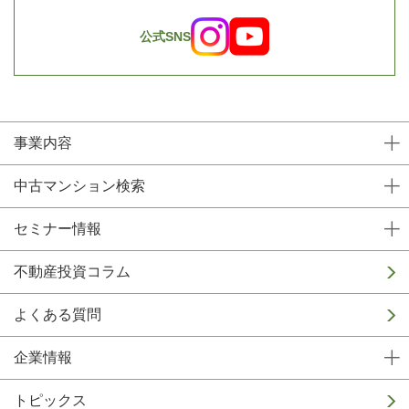
公式SNS
事業内容
中古マンション検索
セミナー情報
不動産投資コラム
よくある質問
企業情報
トピックス