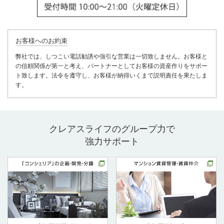
お客様へのお約束
弊社では、しつこい電話勧誘や強引な営業は一切致しません。お客様と
の信頼関係が第一と考え、パートナーとしてお客様の資産作りをサポー
ト致します。法令を遵守し、お客様が納得いくまで説明責任を果たしま
す。
クレアスライフのグループ力で
強力サポート