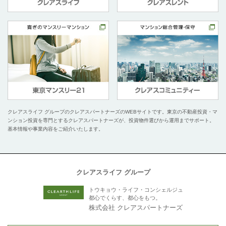
クレアスライフ グループのクレアスパートナーズのWEBサイトです。
東京の不動産投資・マ
ンション投資を専門とするクレアスパートナーズが、投資物件選びから運用までサポート。
基本情報や事業内容をご紹介いたします。
クレアスライフ グループ
トウキョウ・ライフ・コンシェルジュ
都心でくらす、都心をもつ。
株式会社 クレアスパートナーズ