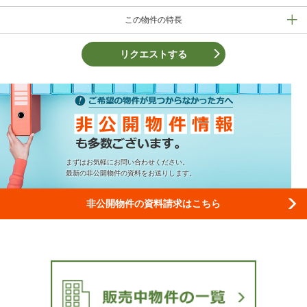
この物件の特長
リクエストする
まずはお気軽にお問い合わせください。
最新の非公開物件の資料をお送りします。
非公開物件の
資料請求はこちら