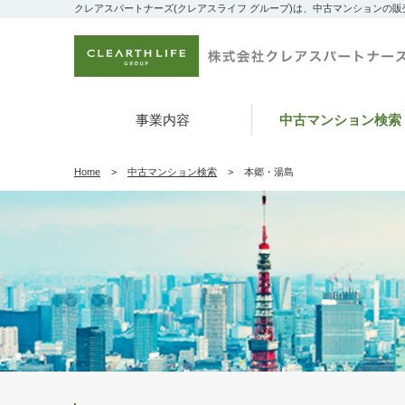
クレアスパートナーズ(クレアスライフ グループ)は、中古マンションの
事業内容
中古マンション検索
Home
中古マンション検索
本郷・湯島