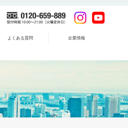
よくある質問
企業情報