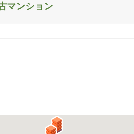
古マンション