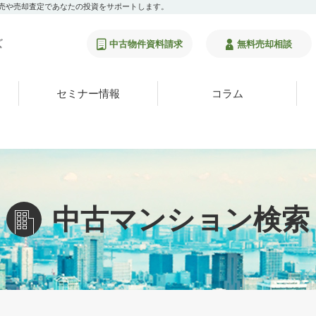
販売や売却査定であなたの投資をサポートします。
中古物件資料請求
無料売却相談
セミナー情報
コラム
中古マンション検索