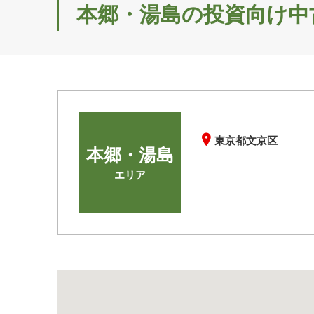
本郷・湯島の投資向け中
東京都文京区
本郷・湯島
エリア