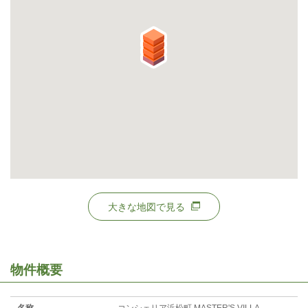
大きな地図で見る
物件概要