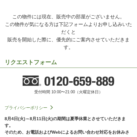
この物件には現在、販売中の部屋がございません。
この物件が気になる方は下記フォームよりお申し込みいた
だくと
販売を開始した際に、優先的にご案内させていただきま
す。
リクエストフォーム
受付時間 10:00〜21:00（火曜定休日）
プライバシーポリシー
8月4日(火)～8月11日(火)の期間は夏季休業とさせていただきま
す。
そのため、お電話およびWebによるお問い合わせ対応をお休みさ