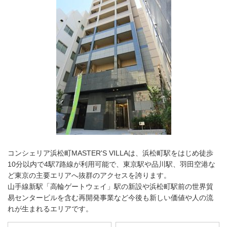
コンシェリア浜松町MASTER'S VILLAは、浜松町駅をはじめ徒歩
10分以内で4駅7路線が利用可能で、東京駅や品川駅、羽田空港な
ど東京の主要エリアへ抜群のアクセスを誇ります。
山手線新駅「高輪ゲートウェイ」駅の新設や浜松町駅前の世界貿
易センタービルを含む再開発事業など今後も新しい価値や人の流
れが生まれるエリアです。