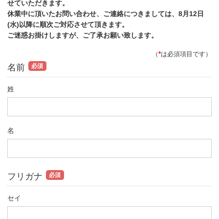
せていただきます。
休業中に頂いたお問い合わせ、ご連絡につきましては、8月12日
(水)以降に順次ご対応させて頂きます。
ご迷惑お掛けしますが、ご了承お願い致します。