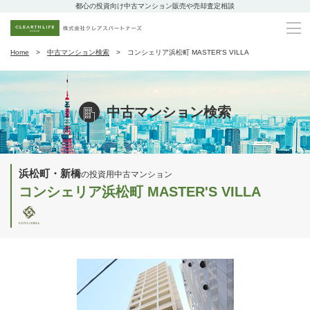
都心の投資向け中古マンション販売や売却査定相談
Home
中古マンション検索
コンシェリア浜松町 MASTER'S VILLA
中古マンション検索
浜松町・新橋
の投資用中古マンション
コンシェリア浜松町 MASTER'S VILLA