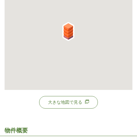
大きな地図で見る
物件概要