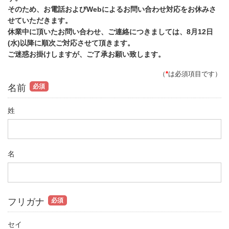
そのため、お電話およびWebによるお問い合わせ対応をお休みさ
せていただきます。
休業中に頂いたお問い合わせ、ご連絡につきましては、8月12日
(水)以降に順次ご対応させて頂きます。
ご迷惑お掛けしますが、ご了承お願い致します。