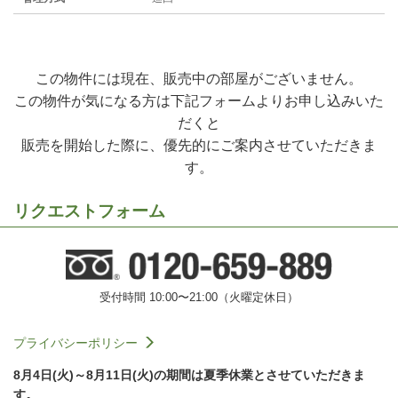
この物件には現在、販売中の部屋がございません。
この物件が気になる方は下記フォームよりお申し込みいた
だくと
販売を開始した際に、優先的にご案内させていただきま
す。
リクエストフォーム
受付時間 10:00〜21:00（火曜定休日）
プライバシーポリシー
8月4日(火)～8月11日(火)の期間は夏季休業とさせていただきま
す。