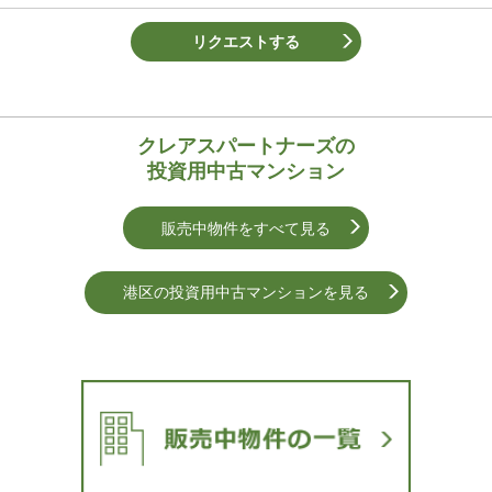
リクエストする
クレアスパートナーズの
投資用中古マンション
販売中物件をすべて見る
港区の投資用中古マンションを⾒る