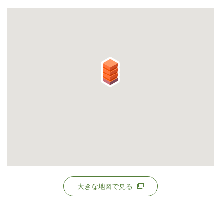
大きな地図で見る