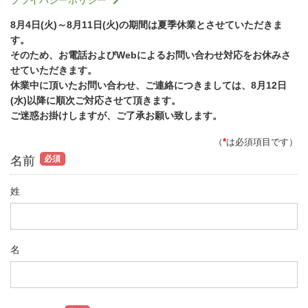
プライバシーポリシー
8月4日(火)～8月11日(火)の期間は夏季休業とさせていただきま
す。
そのため、お電話およびWebによるお問い合わせ対応をお休みさ
せていただきます。
休業中に頂いたお問い合わせ、ご連絡につきましては、8月12日
(水)以降に順次ご対応させて頂きます。
ご迷惑お掛けしますが、ご了承お願い致します。