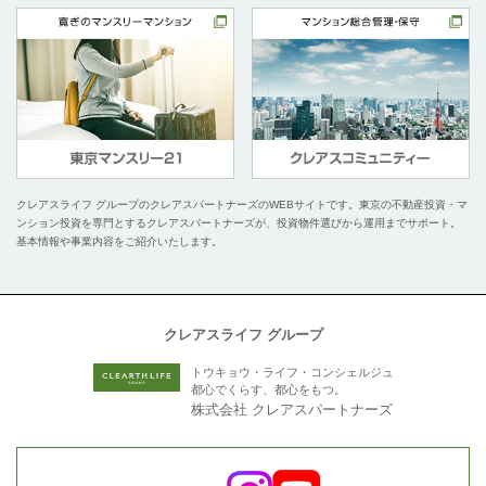
クレアスライフ グループのクレアスパートナーズのWEBサイトです。
東京の不動産投資・マ
ンション投資を専門とするクレアスパートナーズが、投資物件選びから運用までサポート。
基本情報や事業内容をご紹介いたします。
クレアスライフ グループ
トウキョウ・ライフ・コンシェルジュ
都心でくらす、都心をもつ。
株式会社 クレアスパートナーズ