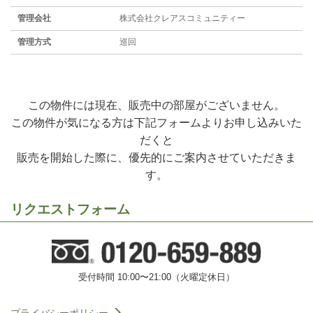
管理会社
株式会社クレアスコミュニティー
管理方式
巡回
この物件には現在、販売中の部屋がございません。
この物件が気になる方は下記フォームよりお申し込みいた
だくと
販売を開始した際に、優先的にご案内させていただきま
す。
リクエストフォーム
受付時間 10:00〜21:00（火曜定休日）