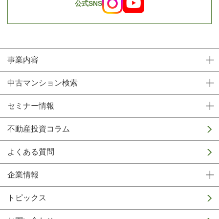
公式SNS
事業内容
中古マンション検索
セミナー情報
不動産投資コラム
よくある質問
企業情報
トピックス