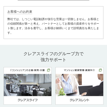
お客様へのお約束
弊社では、しつこい電話勧誘や強引な営業は一切致しません。お客様と
の信頼関係が第一と考え、パートナーとしてお客様の資産作りをサポー
ト致します。法令を遵守し、お客様が納得いくまで説明責任を果たしま
す。
クレアスライフのグループ力で
強力サポート