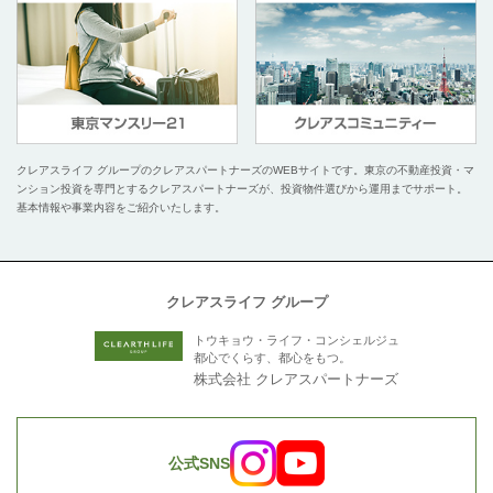
クレアスライフ グループのクレアスパートナーズのWEBサイトです。
東京の不動産投資・マ
ンション投資を専門とするクレアスパートナーズが、投資物件選びから運用までサポート。
基本情報や事業内容をご紹介いたします。
クレアスライフ グループ
トウキョウ・ライフ・コンシェルジュ
都心でくらす、都心をもつ。
株式会社 クレアスパートナーズ
公式SNS