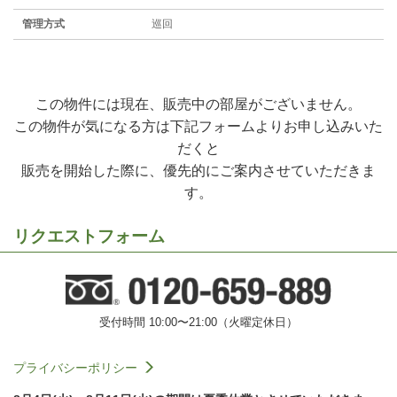
管理方式
巡回
この物件には現在、販売中の部屋がございません。
この物件が気になる方は下記フォームよりお申し込みいた
だくと
販売を開始した際に、優先的にご案内させていただきま
す。
リクエストフォーム
受付時間 10:00〜21:00（火曜定休日）
プライバシーポリシー