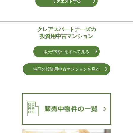
リクエストする
クレアスパートナーズの
投資用中古マンション
販売中物件をすべて見る
港区の投資用中古マンションを⾒る