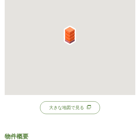
大きな地図で見る
物件概要