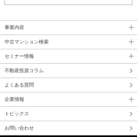
事業内容
中古マンション検索
セミナー情報
不動産投資コラム
よくある質問
企業情報
トピックス
お問い合わせ