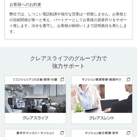
お客様へのお約束
弊社では、しつこい電話勧誘や強引な営業は一切致しません。お客様と
の信頼関係が第一と考え、パートナーとしてお客様の資産作りをサポー
ト致します。法令を遵守し、お客様が納得いくまで説明責任を果たしま
す。
クレアスライフのグループ力で
強力サポート