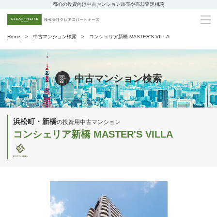
都心の投資向け中古マンション販売や売却査定相談
Home
中古マンション検索
コンシェリア新橋 MASTER'S VILLA
中古マンション検索
浜松町・新橋
の投資用中古マンション
コンシェリア新橋 MASTER'S VILLA