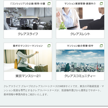
クレアスライフ グループのクレアスパートナーズのWEBサイトです。
東京の不動産投資・マ
ンション投資を専門とするクレアスパートナーズが、投資物件選びから運用までサポート。
基本情報や事業内容をご紹介いたします。