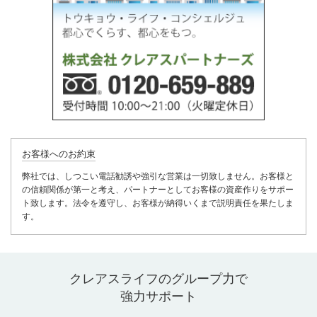
お客様へのお約束
弊社では、しつこい電話勧誘や強引な営業は一切致しません。お客様と
の信頼関係が第一と考え、パートナーとしてお客様の資産作りをサポー
ト致します。法令を遵守し、お客様が納得いくまで説明責任を果たしま
す。
クレアスライフのグループ力で
強力サポート