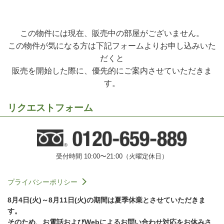
この物件には現在、販売中の部屋がございません。
この物件が気になる方は下記フォームよりお申し込みいた
だくと
販売を開始した際に、優先的にご案内させていただきま
す。
リクエストフォーム
受付時間 10:00〜21:00（火曜定休日）
プライバシーポリシー
8月4日(火)～8月11日(火)の期間は夏季休業とさせていただきま
す。
そのため、お電話およびWebによるお問い合わせ対応をお休みさ