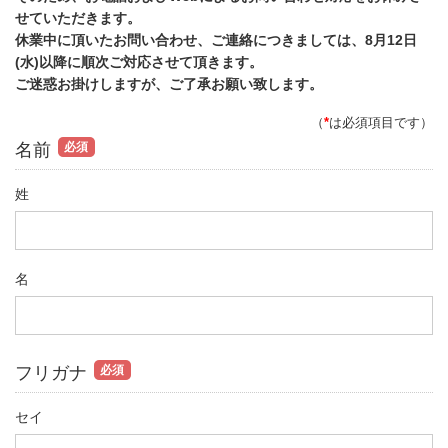
せていただきます。
休業中に頂いたお問い合わせ、ご連絡につきましては、8月12日
(水)以降に順次ご対応させて頂きます。
ご迷惑お掛けしますが、ご了承お願い致します。