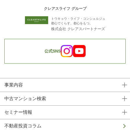
クレアスライフ グループ
トウキョウ・ライフ・コンシェルジュ
都心でくらす、都心をもつ。
株式会社 クレアスパートナーズ
公式SNS
事業内容
中古マンション検索
セミナー情報
不動産投資コラム