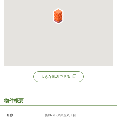
大きな地図で見る
物件概要
名称
菱和パレス銀座八丁目