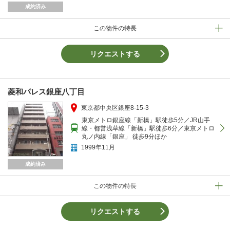
成約済み
この物件の特長
リクエストする
菱和パレス銀座八丁目
東京都中央区銀座8-15-3
東京メトロ銀座線「新橋」駅徒歩5分／JR山手
線・都営浅草線「新橋」駅徒歩6分／東京メトロ
丸ノ内線「銀座」 徒歩9分ほか
1999年11月
成約済み
この物件の特長
リクエストする