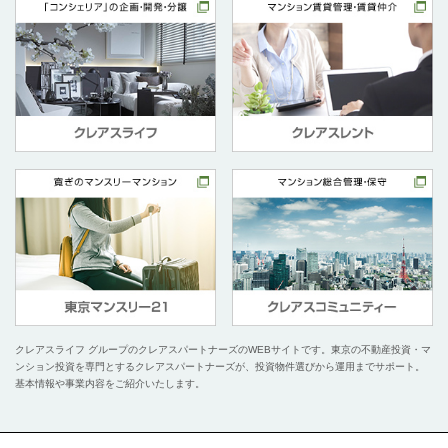
クレアスライフ グループのクレアスパートナーズのWEBサイトです。
東京の不動産投資・マ
ンション投資を専門とするクレアスパートナーズが、投資物件選びから運用までサポート。
基本情報や事業内容をご紹介いたします。