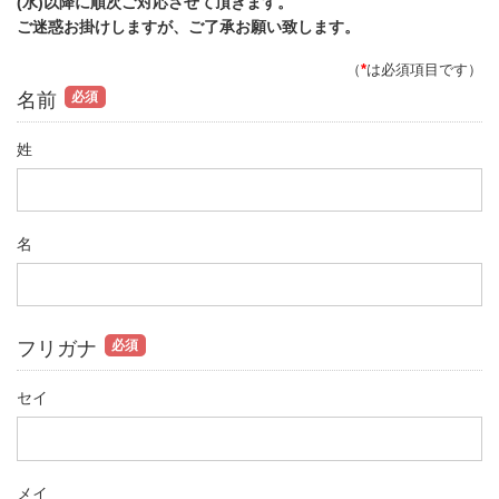
(水)以降に順次ご対応させて頂きます。
ご迷惑お掛けしますが、ご了承お願い致します。