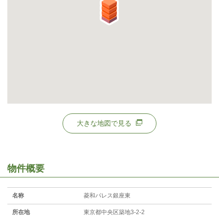
大きな地図で見る
物件概要
名称
菱和パレス銀座東
所在地
東京都中央区築地3-2-2