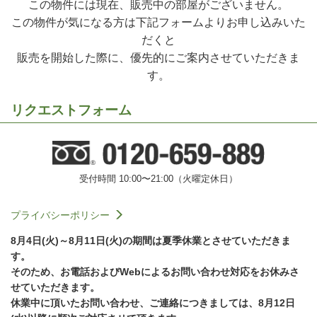
この物件には現在、販売中の部屋がございません。
この物件が気になる方は下記フォームよりお申し込みいた
だくと
販売を開始した際に、優先的にご案内させていただきま
す。
リクエストフォーム
受付時間 10:00〜21:00（火曜定休日）
プライバシーポリシー
8月4日(火)～8月11日(火)の期間は夏季休業とさせていただきま
す。
そのため、お電話およびWebによるお問い合わせ対応をお休みさ
せていただきます。
休業中に頂いたお問い合わせ、ご連絡につきましては、8月12日