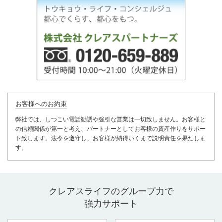
お客様へのお約束
弊社では、しつこい電話勧誘や強引な営業は一切致しません。お客様と
の信頼関係が第一と考え、パートナーとしてお客様の資産作りをサポー
ト致します。法令を遵守し、お客様が納得いくまで説明責任を果たしま
す。
クレアスライフのグループ力で
強力サポート