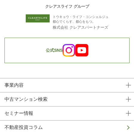
クレアスライフ グループ
トウキョウ・ライフ・コンシェルジュ
都心でくらす、都心をもつ。
株式会社 クレアスパートナーズ
公式SNS
事業内容
中古マンション検索
セミナー情報
不動産投資コラム