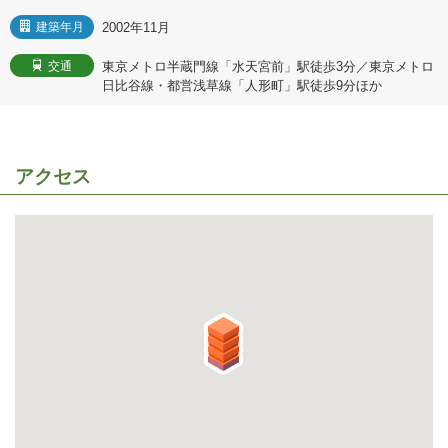
2002年11月
建築年月
東京メトロ半蔵門線「水天宮前」駅徒歩3分／東京メトロ
交通
日比谷線・都営浅草線「人形町」駅徒歩9分ほか
アクセス