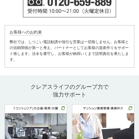
お客様へのお約束
弊社では、しつこい電話勧誘や強引な営業は一切致しません。お客様と
の信頼関係が第一と考え、パートナーとしてお客様の資産作りをサポー
ト致します。法令を遵守し、お客様が納得いくまで説明責任を果たしま
す。
クレアスライフのグループ力で
強力サポート