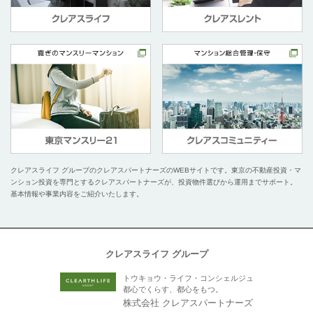
クレアスライフ グループのクレアスパートナーズのWEBサイトです。
東京の不動産投資・マ
ンション投資を専門とするクレアスパートナーズが、投資物件選びから運用までサポート。
基本情報や事業内容をご紹介いたします。
クレアスライフ グループ
トウキョウ・ライフ・コンシェルジュ
都心でくらす、都心をもつ。
株式会社 クレアスパートナーズ