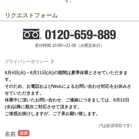
す。
リクエストフォーム
受付時間 10:00〜21:00（火曜定休日）
プライバシーポリシー
8月4日(火)～8月11日(火)の期間は夏季休業とさせていただきま
す。
そのため、お電話およびWebによるお問い合わせ対応をお休みさ
せていただきます。
休業中に頂いたお問い合わせ、ご連絡につきましては、8月12日
(水)以降に順次ご対応させて頂きます。
ご迷惑お掛けしますが、ご了承お願い致します。