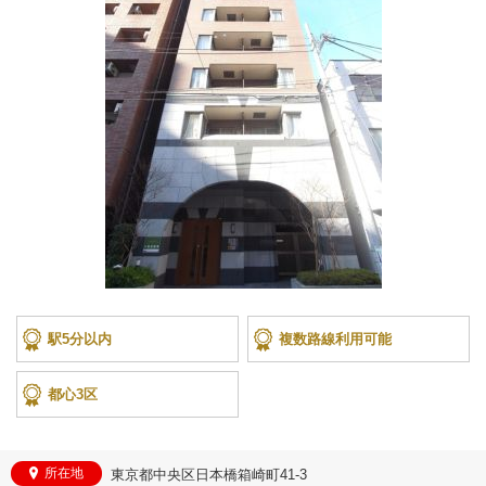
駅5分以内
複数路線利用可能
都心3区
所在地
東京都中央区日本橋箱崎町41-3