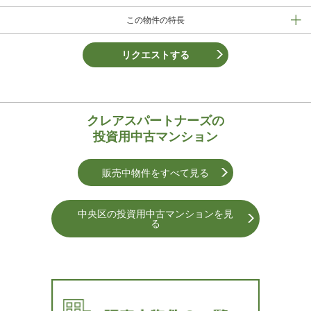
この物件の特長
リクエストする
クレアスパートナーズの
投資用中古マンション
販売中物件をすべて見る
中央区の投資用中古マンションを⾒
る