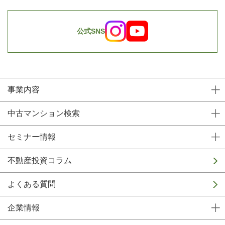
公式SNS
事業内容
中古マンション検索
セミナー情報
不動産投資コラム
よくある質問
企業情報