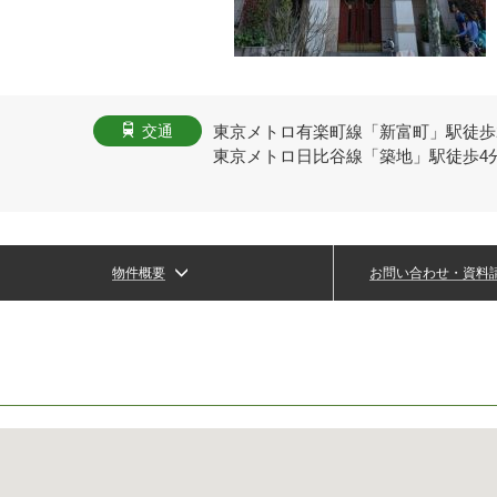
東京メトロ有楽町線「新富町」駅徒歩
交通
東京メトロ日比谷線「築地」駅徒歩4
物件概要
お問い合わせ・資料