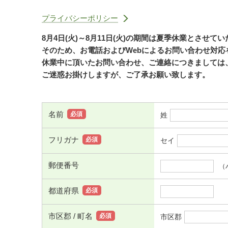
プライバシーポリシー
8月4日(火)～8月11日(火)の期間は夏季休業とさせて
そのため、お電話およびWebによるお問い合わせ対
休業中に頂いたお問い合わせ、ご連絡につきましては、
ご迷惑お掛けしますが、ご了承お願い致します。