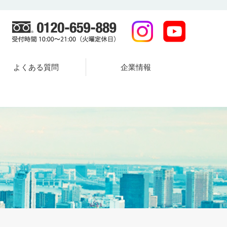
よくある質問
企業情報