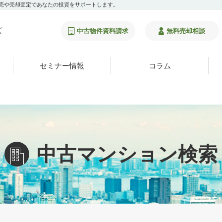
販売や売却査定であなたの投資をサポートします。
中古物件資料請求
無料売却相談
セミナー情報
コラム
中古マンション検索