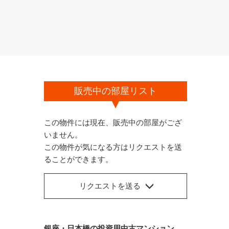
販売中の部屋リスト
この物件には現在、販売中の部屋がござ
いません。
この物件が気になる方はリクエストを送
ることができます。
リクエストを送る
銀座・日本橋の投資用中古マンション