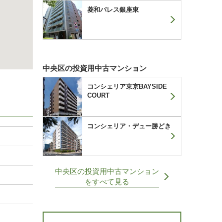
菱和パレス銀座東
中央区の投資用中古マンション
コンシェリア東京BAYSIDE
COURT
コンシェリア・デュー勝どき
中央区の投資用中古マンション
をすべて見る