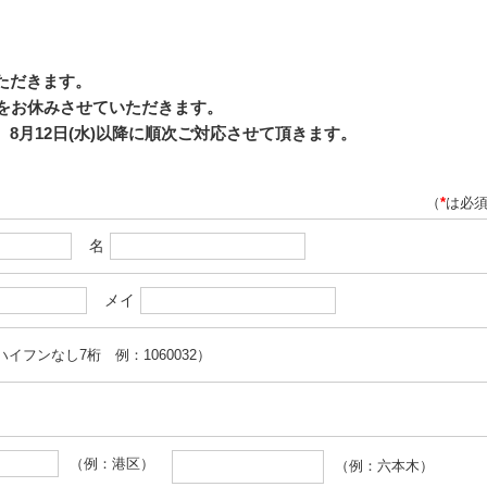
いただきます。
応をお休みさせていただきます。
8月12日(水)以降に順次ご対応させて頂きます。