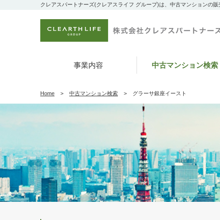
クレアスパートナーズ(クレアスライフ グループ)は、中古マンションの
事業内容
中古マンション検索
Home
中古マンション検索
グラーサ銀座イースト