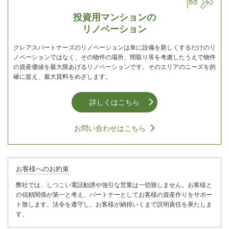
投資用マンションの
リノベーション
クレアスパートナーズのリノベーションは単に設備を新しくするだけのリ
ノベーションではなく、その物件の場所、間取り等を考慮したうえで物件
の資産価値を最大限あげるリノベーションです。そのエリアのニーズを的
確に捉え、最大賃料をめざします。
詳しくはこちら
お問い合わせはこちら
お客様へのお約束
弊社では、しつこい電話勧誘や強引な営業は一切致しません。お客様と
の信頼関係が第一と考え、パートナーとしてお客様の資産作りをサポー
ト致します。法令を遵守し、お客様が納得いくまで説明責任を果たしま
す。