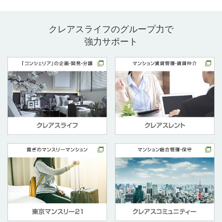
クレアスライフのグループ力で
強力サポート