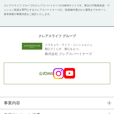
クレアスライフ グループのクレアスパートナーズのWEBサイトです。
東京の不動産投資・マ
ンション投資を専門とするクレアスパートナーズが、投資物件選びから運用までサポート。
基本情報や事業内容をご紹介いたします。
クレアスライフ グループ
トウキョウ・ライフ・コンシェルジュ
都心でくらす、都心をもつ。
株式会社 クレアスパートナーズ
公式SNS
事業内容