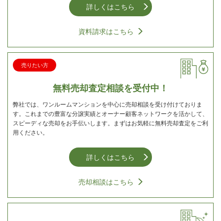
詳しくはこちら
資料請求はこちら
売りたい方
無料売却査定相談を受付中！
弊社では、ワンルームマンションを中心に売却相談を受け付けておりま
す。これまでの豊富な分譲実績とオーナー顧客ネットワークを活かして、
スピーディな売却をお手伝いします。まずはお気軽に無料売却査定をご利
用ください。
詳しくはこちら
売却相談はこちら