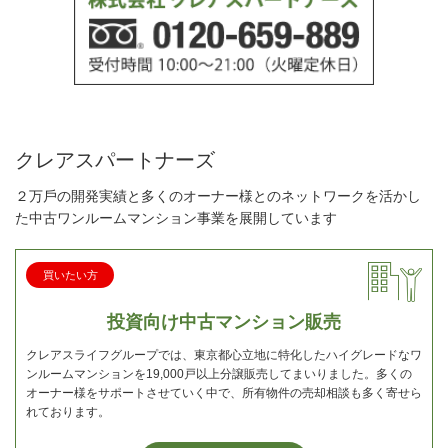
クレアスパートナーズ
２万⼾の開発実績と多くのオーナー様とのネットワークを活かし
た中古ワンルームマンション事業を展開しています
買いたい方
投資向け中古マンション販売
クレアスライフグループでは、東京都心立地に特化したハイグレードなワ
ンルームマンションを19,000戸以上分譲販売してまいりました。多くの
オーナー様をサポートさせていく中で、所有物件の売却相談も多く寄せら
れております。