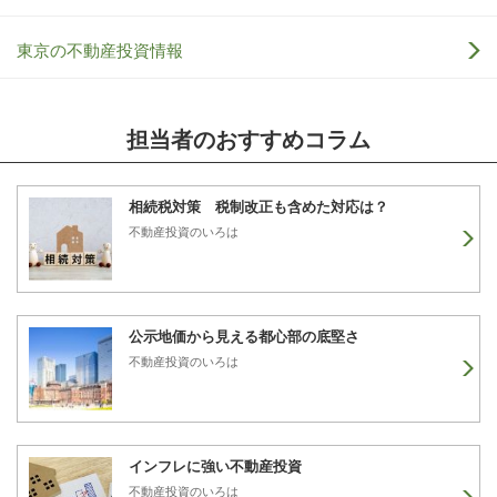
東京の不動産投資情報
担当者のおすすめコラム
相続税対策 税制改正も含めた対応は？
不動産投資のいろは
公示地価から見える都心部の底堅さ
不動産投資のいろは
インフレに強い不動産投資
不動産投資のいろは