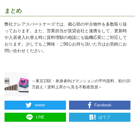
まとめ
弊社クレアスパートナーズでは、都心部の中古物件を多数取り扱
っております。また、営業担当が賃貸会社と連携をして、更新時
や入居者入れ替え時に賃料増額の相談にも臨機応変にご対応して
おります。少しでもご興味・ご関心お持ち頂いた方はお気軽にお
問い合わせください。
～東京23区・単身者向けマンションの平均賃料、初の10
万超え！賃料上昇から見る不動産投資～
twitter
Facebook
LINE
はてブ