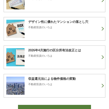
デザイン性に優れたマンションの落とし穴
不動産投資のいろは
2026年4月施行の区分所有法改正とは
不動産投資のいろは
収益還元法による物件価格の変動
不動産投資のいろは